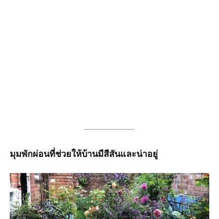
มุมพักผ่อนที่ช่วยให้บ้านมีสีสันและน่าอยู่