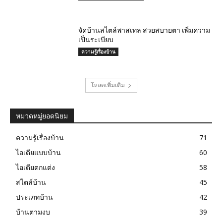
จัดบ้านสไตล์พาสเทล สวยสบายตา เพิ่มความ
เป็นระเบียบ
ความรู้เรื่องบ้าน
โหลดเพิ่มเติม
หมวดหมู่ยอดนิยม
ความรู้เรื่องบ้าน
71
ไอเดียแบบบ้าน
60
ไอเดียตกแต่ง
58
สไตล์บ้าน
45
ประเภทบ้าน
42
บ้านตามงบ
39