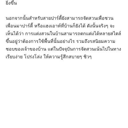
ยิ่งขึ้น
นอกจากนั้นสำหรับสายปาร์ตี้ยังสามารถจัดสวนเพื่อชวน
เพื่อนมาปาร์ตี้ หรือแฮงเอาท์ที่บ้านก็ยังได้ ดังนั้นจริงๆ จะ
เห็นได้ว่า การแต่งสวนในบ้านสามารถตกแต่งได้หลายสไตล์
ขึ้นอยู่ว่าต้องการใช้พื้นที่นั้นอย่างไร รวมถึงรสนิยมความ
ชอบของเจ้าของบ้าน แต่ในปัจจุบันการจัดสวนเน้นไปในทาง
เรียบง่าย โปร่งโล่ง ให้ความรู้สึกสบายๆ ชิวๆ