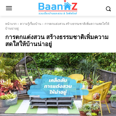
หน้าแรก
ความรู้เรื่องบ้าน
การตกแต่งสวน สร้างธรรมชาติเพิ่มความสดใสให้
บ้านน่าอยู่
การตกแต่งสวน สร้างธรรมชาติเพิ่มความ
สดใสให้บ้านน่าอยู่