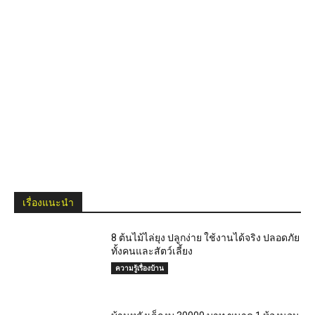
เรื่องแนะนำ
8 ต้นไม้ไล่ยุง ปลูกง่าย ใช้งานได้จริง ปลอดภัย
ทั้งคนและสัตว์เลี้ยง
ความรู้เรื่องบ้าน