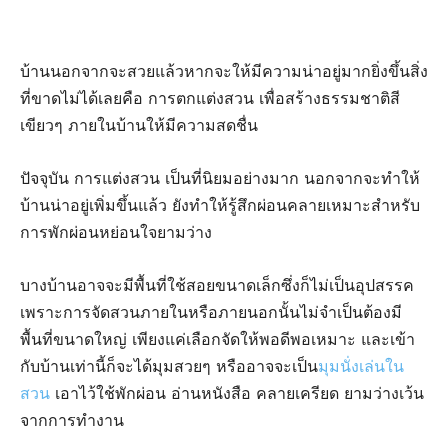
บ้านนอกจากจะสวยแล้วหากจะให้มีความน่าอยู่มากยิ่งขึ้นสิ่ง
ที่ขาดไม่ได้เลยคือ การตกแต่งสวน เพื่อสร้างธรรมชาติสี
เขียวๆ ภายในบ้านให้มีความสดชื่น
ปัจจุบัน การแต่งสวน เป็นที่นิยมอย่างมาก นอกจากจะทำให้
บ้านน่าอยู่เพิ่มขึ้นแล้ว ยังทำให้รู้สึกผ่อนคลายเหมาะสำหรับ
การพักผ่อนหย่อนใจยามว่าง
บางบ้านอาจจะมีพื้นที่ใช้สอยขนาดเล็กซึ่งก็ไม่เป็นอุปสรรค
เพราะการจัดสวนภายในหรือภายนอกนั้นไม่จำเป็นต้องมี
พื้นที่ขนาดใหญ่ เพียงแค่เลือกจัดให้พอดีพอเหมาะ และเข้า
กับบ้านเท่านี้ก็จะได้มุมสวยๆ หรืออาจจะเป็น
มุมนั่งเล่นใน
สวน
เอาไว้ใช้พักผ่อน อ่านหนังสือ คลายเครียด ยามว่างเว้น
จากการทำงาน