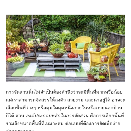
การจัดสวนนั้นไม่จำเป็นต้องคำนึงว่าจะมีพื้นที่มากหรือน้อย
แค่เราสามารถจัดสรรให้ลงตัว สวยงาม และน่าอยู่ได้ อาจจะ
เลือกพื้นที่ว่างๆ หรือมุมใดมุมหนึ่งภายในหรือภายนอกบ้าน
ก็ได้ ส่วน
องค์ประกอบหลักในการจัดสวน
คือการเลือกพื้นที่
รวมถึงขนาดพื้นที่ที่เหมาะสม ต่อแบบที่ต้องการจัดเพื่อง่าย