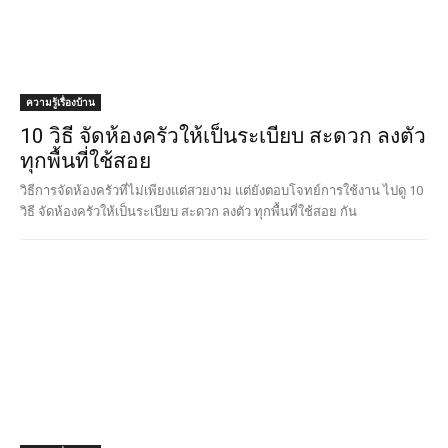
ความรู้เรื่องบ้าน
10 วิธี จัดห้องครัวให้เป็นระเบียบ สะดวก ลงตัว
ทุกพื้นที่ใช้สอย
วิธีการจัดห้องครัวที่ไม่เพียงแต่สวยงาม แต่ยังตอบโจทย์การใช้งาน ไปดู 10
วิธี จัดห้องครัวให้เป็นระเบียบ สะดวก ลงตัว ทุกพื้นที่ใช้สอย กัน