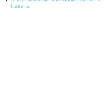
ใกล้ตัวบ้าน