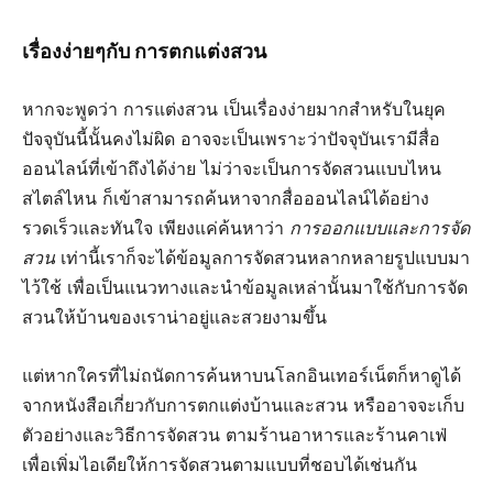
เรื่องง่ายๆกับ การตกแต่งสวน
หากจะพูดว่า การแต่งสวน เป็นเรื่องง่ายมากสำหรับในยุค
ปัจจุบันนี้นั้นคงไม่ผิด อาจจะเป็นเพราะว่าปัจจุบันเรามีสื่อ
ออนไลน์ที่เข้าถึงได้ง่าย ไม่ว่าจะเป็นการจัดสวนแบบไหน
สไตล์ไหน ก็เข้าสามารถค้นหาจากสื่อออนไลน์ได้อย่าง
รวดเร็วและทันใจ เพียงแค่ค้นหาว่า
การออกแบบและการจัด
สวน
เท่านี้เราก็จะได้ข้อมูลการจัดสวนหลากหลายรูปแบบมา
ไว้ใช้ เพื่อเป็นแนวทางและนำข้อมูลเหล่านั้นมาใช้กับการจัด
สวนให้บ้านของเราน่าอยู่และสวยงามขึ้น
แต่หากใครที่ไม่ถนัดการค้นหาบนโลกอินเทอร์เน็ตก็หาดูได้
จากหนังสือเกี่ยวกับการตกแต่งบ้านและสวน หรืออาจจะเก็บ
ตัวอย่างและวิธีการจัดสวน ตามร้านอาหารและร้านคาเฟ่
เพื่อเพิ่มไอเดียให้การจัดสวนตามแบบที่ชอบได้เช่นกัน