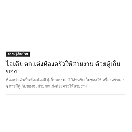
ความรู้เรื่องบ้าน
ไอเดีย ตกแต่งห้องครัวให้สวยงาม ด้วยตู้เก็บ
ของ
ห้องครัวจำเป็นที่จะต้องมี ตู้เก็บของ เอาไว้สำหรับเก็บของใช้เครื่องครัวต่าง
ๆ การมีตู้เก็บของจะช่วยตกแต่งห้องครัวให้สวยงาม