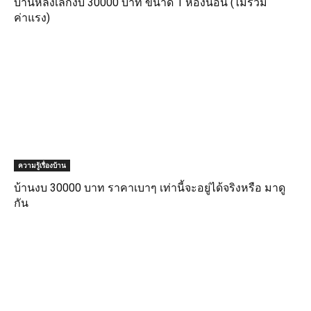
บ้านหลังเล็กงบ 30000 บาท ขนาด 1 ห้องนอน (ไม่รวม
ค่าแรง)
ความรู้เรื่องบ้าน
บ้านงบ 30000 บาท ราคาเบาๆ เท่านี้จะอยู่ได้จริงหรือ มาดู
กัน