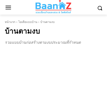
หน้าแรก
ไอเดียแบบบ้าน
บ้านตามงบ
บ้านตามงบ
รวมแบบบ้านก่อสร้างตามงบประมาณที่กำหนด