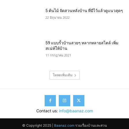
5 ต้นไม้ จัดสวนหลังบ้าน ที่มีไว้แล้วดูแนวสุดๆ
22 มิถุนายน 2022
59 แบบรั้วบ้านสวยๆ หลากหลายสไตล์ เพิ่ม
สเน่ห์ให้บ้าน
11 กรกฎาคม 2021
โหลดเพิ่มเติม
Contact us:
info@baanaz.com
© Copyright 2025 |
Baanaz.com
รวมเรื่องบ้านและสวน