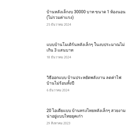
บ้านหลังเล็กงบ 30000 บาท ขนาด 1 ห้องนอน
(ไม่รวมค่าแรง)
25 ธันวาคม 2024
แบบบ้านโมเดิร์นหลังเล็กๆ ในงบประมาณไม่
เกิน 3 แสนบาท
18 ธันวาคม 2024
วิธีออกแบบ บ้านประหยัดพลังงาน ลดค่าไฟ
บ้านไม่ร้อนทั้งปี
6 ธันวาคม 2024
20 ไอเดียแบบ บ้านทรงไทยหลังเล็กๆ สวยงาม
น่าอยู่แบบไทยยุคเก่า
29 สิงหาคม 2023