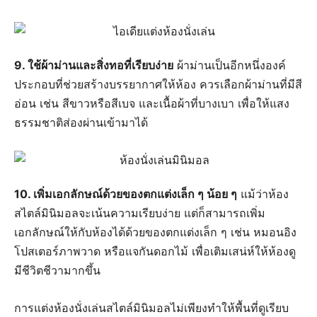
9. ใช้ผ้าม่านและสิ่งทอที่เรียบง่าย
ผ้าม่านเป็นอีกหนึ่งองค์
ประกอบที่ช่วยสร้างบรรยากาศให้ห้อง ควรเลือกผ้าม่านที่มีสี
อ่อน เช่น สีขาวหรือสีเบจ และเนื้อผ้าที่บางเบา เพื่อให้แสง
ธรรมชาติส่องผ่านเข้ามาได้
10. เพิ่มเอกลักษณ์ด้วยของตกแต่งเล็ก ๆ น้อย ๆ
แม้ว่าห้อง
สไตล์มินิมอลจะเน้นความเรียบง่าย แต่ก็สามารถเพิ่ม
เอกลักษณ์ให้กับห้องได้ด้วยของตกแต่งเล็ก ๆ เช่น หมอนอิง
โปสเตอร์ภาพวาด หรือแจกันดอกไม้ เพื่อเติมเสน่ห์ให้ห้องดู
มีชีวิตชีวามากขึ้น
การแต่งห้องนั่งเล่นสไตล์มินิมอลไม่เพียงทำให้พื้นที่ดูเรียบ