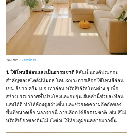
รูปภาพจาก :
pinterest
1. ใช้โทนสีอ่อนและเป็นธรรมชาติ
สีสันเป็นองค์ประกอบ
สำคัญของสไตล์มินิมอล โดยเฉพาะการเลือกใช้โทนสีอ่อน
เช่น สีขาว ครีม เบจ เทาอ่อน หรือสีเอิร์ธโทนต่าง ๆ เพื่อ
สร้างบรรยากาศที่โปร่งโล่งและอบอุ่น สีเหล่านี้ช่วยสะท้อน
แสงได้ดี ทำให้ห้องดูสว่างขึ้น และช่วยลดความอึดอัดของ
พื้นที่ขนาดเล็ก นอกจากนี้ การเลือกใช้สีธรรมชาติ เช่น สีไม้
หรือสีเขียวของต้นไม้ ยังช่วยให้ห้องดูผ่อนคลายมากขึ้น