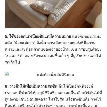
5. ใช้ของตกแต่งน้อยชิ้นแต่มีความหมาย
แนวคิดของมินิมอ
ลคือ “น้อยแต่มาก” ดังนั้น ควรเลือกของตกแต่งที่มีความ
หมายและสะท้อนตัวตนของเจ้าของบ้าน เช่น กรอบรูปศิลปะ
โปสเตอร์คำคม หรือของสะสมชิ้นเล็ก ๆ ที่ดูเรียบง่ายและไม่
รกเกินไป
6. วางต้นไม้เพื่อเพิ่มความสดชื่น
ต้นไม้เป็นอีกหนึ่งองค์
ประกอบที่ช่วยให้ห้องดูมีชีวิตชีวาและสดชื่น เลือกใช้ต้นไม้ที่
ดูแลง่าย เช่น มอนสเตอร่า ไทรใบสัก หรือยางอินเดีย วางไว้
ที่มุมห้องหรือบนโต๊ะข้างโซฟา นอกจากจะช่วยเพิ่มความ