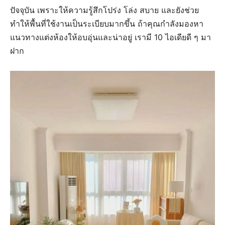
ปัจจุบัน เพราะให้ความรู้สึกโปร่ง โล่ง สบาย และยังช่วย
ทำให้พื้นที่ใช้งานเป็นระเบียบมากขึ้น ถ้าคุณกำลังมองหา
แนวทางแต่งห้องให้อบอุ่นและน่าอยู่ เรามี 10 ไอเดียดี ๆ มา
ฝาก