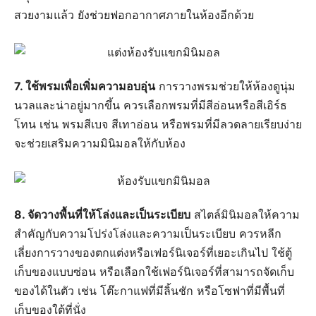
สวยงามแล้ว ยังช่วยฟอกอากาศภายในห้องอีกด้วย
7. ใช้พรมเพื่อเพิ่มความอบอุ่น
การวางพรมช่วยให้ห้องดูนุ่ม
นวลและน่าอยู่มากขึ้น ควรเลือกพรมที่มีสีอ่อนหรือสีเอิร์ธ
โทน เช่น พรมสีเบจ สีเทาอ่อน หรือพรมที่มีลวดลายเรียบง่าย
จะช่วยเสริมความมินิมอลให้กับห้อง
8. จัดวางพื้นที่ให้โล่งและเป็นระเบียบ
สไตล์มินิมอลให้ความ
สำคัญกับความโปร่งโล่งและความเป็นระเบียบ ควรหลีก
เลี่ยงการวางของตกแต่งหรือเฟอร์นิเจอร์ที่เยอะเกินไป ใช้ตู้
เก็บของแบบซ่อน หรือเลือกใช้เฟอร์นิเจอร์ที่สามารถจัดเก็บ
ของได้ในตัว เช่น โต๊ะกาแฟที่มีลิ้นชัก หรือโซฟาที่มีพื้นที่
เก็บของใต้ที่นั่ง