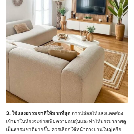
3. ใช้แสงธรรมชาติให้มากที่สุด
การปล่อยให้แสงแดดส่อง
เข้ามาในห้องจะช่วยเพิ่มความอบอุ่นและทำให้บรรยากาศดู
เป็นธรรมชาติมากขึ้น ควรเลือกใช้หน้าต่างบานใหญ่หรือ