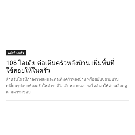
แต่งห้องครัว
108 ไอเดีย ต่อเติมครัวหลังบ้าน เพิ่มพื้นที่
ใช้สอยให้ในครัว
สำหรับใครที่กำลังวางแผนจะต่อเติมครัวหลังบ้าน หรือขยับขยายปรับ
เปลี่ยนรูปแบบห้องครัวใหม่ เรามีไอเดียหลากหลายสไตล์ มาให้ท่านเลือกดู
ตามความชอบ