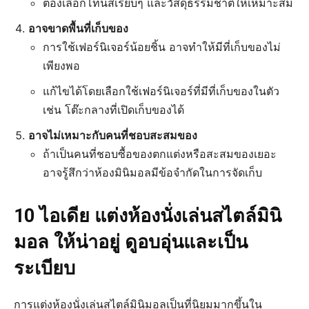
ต้องเลือกโทนสีเรียบๆ และวัสดุธรรมชาติให้เหมาะสม
อาจขาดพื้นที่เก็บของ
การใช้เฟอร์นิเจอร์น้อยชิ้น อาจทำให้มีที่เก็บของไม่
เพียงพอ
แก้ไขได้โดยเลือกใช้เฟอร์นิเจอร์ที่มีที่เก็บของในตัว
เช่น โต๊ะกลางที่เปิดเก็บของได้
อาจไม่เหมาะกับคนที่ชอบสะสมของ
ถ้าเป็นคนที่ชอบซื้อของตกแต่งหรือสะสมของเยอะ
อาจรู้สึกว่าห้องมินิมอลมีข้อจำกัดในการจัดเก็บ
10 ไอเดีย แต่งห้องนั่งเล่นสไตล์มินิ
มอล ให้น่าอยู่ ดูอบอุ่นและเป็น
ระเบียบ
การแต่งห้องนั่งเล่นสไตล์มินิมอลเป็นที่นิยมมากขึ้นใน