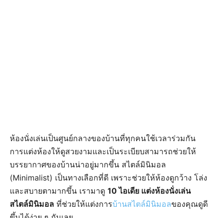
ห้องนั่งเล่นเป็นศูนย์กลางของบ้านที่ทุกคนใช้เวลาร่วมกัน
การแต่งห้องให้ดูสวยงามและเป็นระเบียบสามารถช่วยให้
บรรยากาศของบ้านน่าอยู่มากขึ้น สไตล์มินิมอล
(Minimalist) เป็นทางเลือกที่ดี เพราะช่วยให้ห้องดูกว้าง โล่ง
และสบายตามากขึ้น เรามาดู
10 ไอเดีย แต่งห้องนั่งเล่น
สไตล์มินิมอล
ที่ช่วยให้แต่งการ
บ้านสไตล์มินิมอล
ของคุณดูดี
ขึ้นได้ง่าย ๆ กันเลย