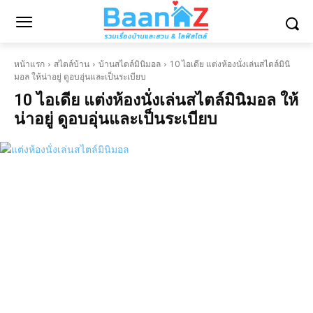
หน้าแรก
สไตล์บ้าน
บ้านสไตล์มินิมอล
10 ไอเดีย แต่งห้องนั่งเล่นสไตล์มินิ
มอล ให้น่าอยู่ ดูอบอุ่นและเป็นระเบียบ
10 ไอเดีย แต่งห้องนั่งเล่นสไตล์มินิมอล ให้
น่าอยู่ ดูอบอุ่นและเป็นระเบียบ