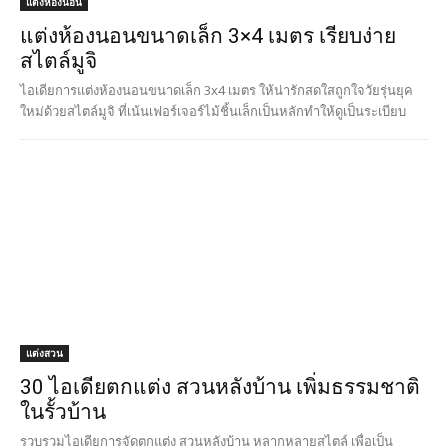
แต่งห้องนอน
แต่งห้องนอนขนาดเล็ก 3×4 เมตร เรียบง่าย
สไตล์มูจิ
ไอเดียการแต่งห้องนอนขนาดเล็ก 3x4 เมตร ให้น่ารักสดใสถูกใจวัยรุ่นยุค
ใหม่ด้วยสไตล์มูจิ ที่เน้นเฟอร์เจอร์ไม้ชิ้นเล็กเป็นหลักทำให้ดูเป็นระเบียบ
แต่งสวน
30 ไอเดียตกแต่ง สวนหลังบ้าน เพิ่มธรรมชาติ
ในรั้วบ้าน
รวบรวมไอเดียการจัดตกแต่ง สวนหลังบ้าน หลากหลายสไตล์ เพื่อเป็น