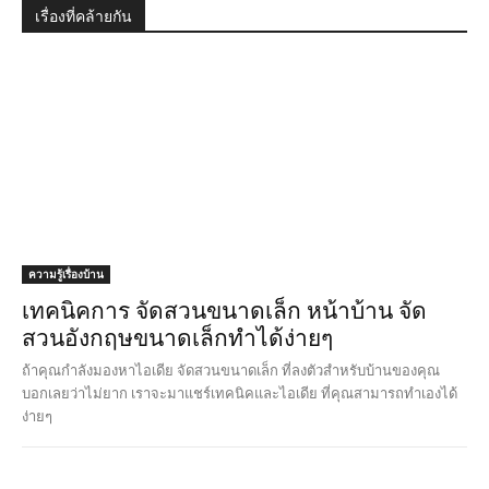
เรื่องที่คล้ายกัน
ความรู้เรื่องบ้าน
เทคนิคการ จัดสวนขนาดเล็ก หน้าบ้าน จัด
สวนอังกฤษขนาดเล็กทำได้ง่ายๆ
ถ้าคุณกำลังมองหาไอเดีย จัดสวนขนาดเล็ก ที่ลงตัวสำหรับบ้านของคุณ
บอกเลยว่าไม่ยาก เราจะมาแชร์เทคนิคและไอเดีย ที่คุณสามารถทำเองได้
ง่ายๆ