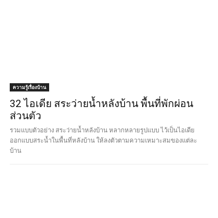
ความรู้เรื่องบ้าน
32 ไอเดีย สระว่ายน้ำหลังบ้าน พื้นที่พักผ่อน
ส่วนตัว
รวมแบบตัวอย่าง สระว่ายน้ำหลังบ้าน หลากหลายรูปแบบ ไว้เป็นไอเดีย
ออกแบบสระน้ำในพื้นที่หลังบ้าน ให้ลงตัวตามความเหมาะสมของแต่ละ
บ้าน