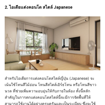
2. ไอเดียแต่งคอนโด สไตล์ Japanese
สำหรับไอเดียการแต่งคอนโดสไตล์ญี่ปุ่น (Japanese) จะ
เน้นใช้โทนสีไม้อ่อน โทนสีสไตล์เอิร์ธโทน หรือโทนสีขาว
นวล ที่ช่วยเพิ่มความอบอุ่นให้กับภายในห้อง ทั้งนี้หลัก
สำคัญในการตกแต่งคอนโดสไตล์นี้จะมีการจัดพื้นที่ให้
สามารถใช้งานได้อย่างครบครันและเป็นระเบียบ ซึ่งจะใช้