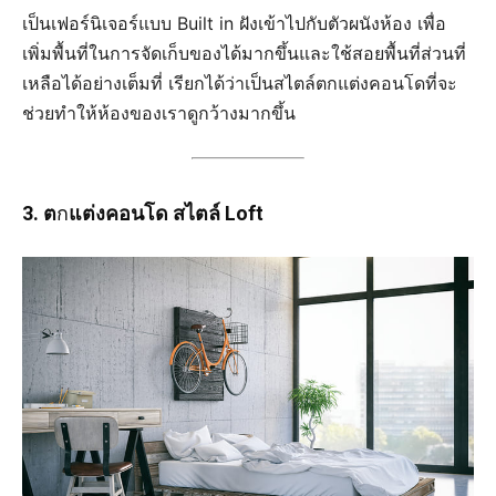
เป็นเฟอร์นิเจอร์แบบ Built in ฝังเข้าไปกับตัวผนังห้อง เพื่อ
เพิ่มพื้นที่ในการจัดเก็บของได้มากขึ้นและใช้สอยพื้นที่ส่วนที่
เหลือได้อย่างเต็มที่ เรียกได้ว่าเป็นสไตล์ตกแต่งคอนโดที่จะ
ช่วยทำให้ห้องของเราดูกว้างมากขึ้น
3. ต
ก
แต่งคอนโด สไตล์ Loft