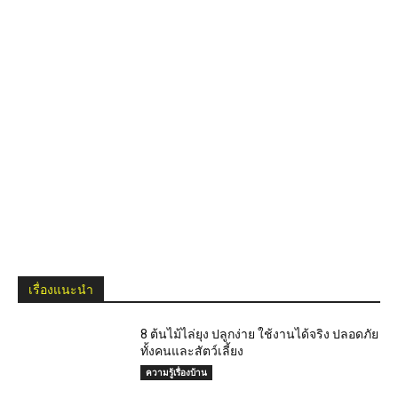
เรื่องแนะนำ
8 ต้นไม้ไล่ยุง ปลูกง่าย ใช้งานได้จริง ปลอดภัย
ทั้งคนและสัตว์เลี้ยง
ความรู้เรื่องบ้าน