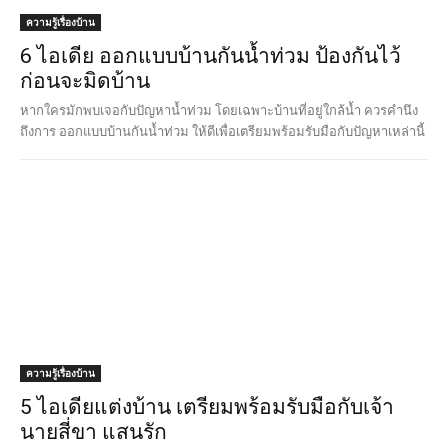
ความรู้เรื่องบ้าน
6 ไอเดีย ออกแบบบ้านกันน้ำท่วม ป้องกันไว้
ก่อนจะมิดบ้าน
หากใครมักพบเจอกับปัญหาน้ำท่วม โดยเฉพาะบ้านที่อยู่ใกล้น้ำ ควรคำนึง
ถึงการ ออกแบบบ้านกันน้ำท่วม ให้ดีเพื่อเตรียมพร้อมรับมือกับปัญหาเหล่านี้
ความรู้เรื่องบ้าน
5 ไอเดียแต่งบ้าน เตรียมพร้อมรับมือกับเจ้า
นายสี่ขา แสนรัก