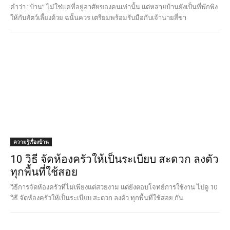
คำว่า “บ้าน” ไม่ใช่แค่ที่อยู่อาศัยของคนเท่านั้น แต่หลายบ้านยังเป็นที่พักพิง
ให้กับสัตว์เลี้ยงด้วย ฉนั้นควร เตรียมพร้อมรับมือกับเจ้านายสี่ขา
ความรู้เรื่องบ้าน
10 วิธี จัดห้องครัวให้เป็นระเบียบ สะดวก ลงตัว
ทุกพื้นที่ใช้สอย
วิธีการจัดห้องครัวที่ไม่เพียงแต่สวยงาม แต่ยังตอบโจทย์การใช้งาน ไปดู 10
วิธี จัดห้องครัวให้เป็นระเบียบ สะดวก ลงตัว ทุกพื้นที่ใช้สอย กัน