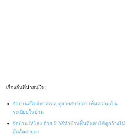
เรื่องอื่นที่น่าสนใจ :
จัดบ้านสไตล์พาสเทล ดูสวยสบายตา เพิ่มความเป็น
ระเบียบในบ้าน
จัดบ้านให้โล่ง ด้วย 5 วิธีทำบ้านพื้นที่แคบให้ดูกว้างไม่
อึดอัดสายตา