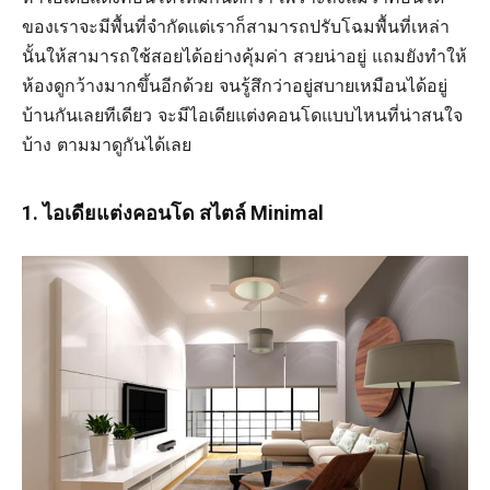
ของเราจะมีพื้นที่จำกัดแต่เราก็สามารถปรับโฉมพื้นที่เหล่า
นั้นให้สามารถใช้สอยได้อย่างคุ้มค่า สวยน่าอยู่ แถมยังทำให้
ห้องดูกว้างมากขึ้นอีกด้วย จนรู้สึกว่าอยู่สบายเหมือนได้อยู่
บ้านกันเลยทีเดียว จะมีไอเดียแต่งคอนโดแบบไหนที่น่าสนใจ
บ้าง ตามมาดูกันได้เลย
1. ไอเดียแต่งคอนโด สไตล์ Minimal