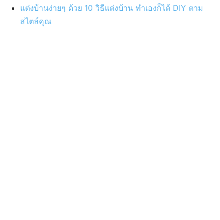
แต่งบ้านง่ายๆ ด้วย 10 วิธีแต่งบ้าน ทำเองก็ได้ DIY ตาม
สไตล์คุณ