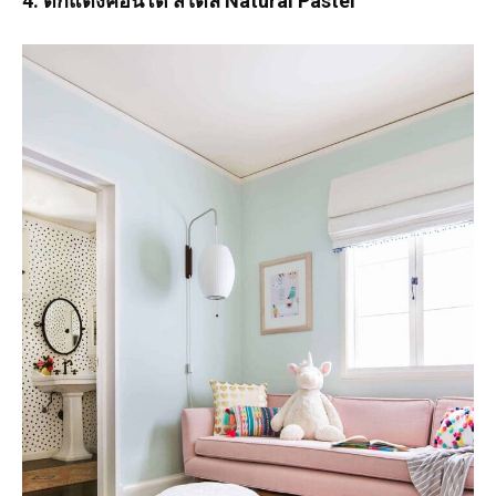
4. ตกแต่งคอนโด สไตล์ Natural Pastel