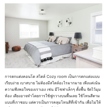
การตกแต่งคอนโด สไตล์ Cozy room เป็นการตกแต่งแบบ
เรียบง่าย เบาสบาย ไม่ต้องมีสไตล์อะไรมากมาย เพีงแค่เน้น
ความพึงพอใจของเราเอง เช่น มีโซฟาเล็กๆ ตั้งพื้น จัดไว้มุม
ห้อง เตียงอาจทำโดยการใช้ฟูกวางบนพื้นเลย ใช้โทนสีตาม
แบบที่เราชอบ แต่ควรเป็นการคลุมโทนสีที่เข้ากัน เพื่อไม่ให้