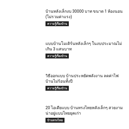
บ้านหลังเล็กงบ 30000 บาท ขนาด 1 ห้องนอน
(ไม่รวมค่าแรง)
ความรู้เรื่องบ้าน
แบบบ้านโมเดิร์นหลังเล็กๆ ในงบประมาณไม่
เกิน 3 แสนบาท
ความรู้เรื่องบ้าน
วิธีออกแบบ บ้านประหยัดพลังงาน ลดค่าไฟ
บ้านไม่ร้อนทั้งปี
ความรู้เรื่องบ้าน
20 ไอเดียแบบ บ้านทรงไทยหลังเล็กๆ สวยงาม
น่าอยู่แบบไทยยุคเก่า
บ้านทรงไทย