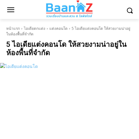
หน้าแรก
ไอเดียตกแต่ง
แต่งคอนโด
5 ไอเดียแต่งคอนโด ให้สวยงามน่าอยู่
ในห้องพื้นที่จำกัด
5 ไอเดียแต่งคอนโด ให้สวยงามน่าอยู่ใน
ห้องพื้นที่จำกัด