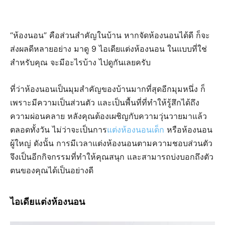
“ห้องนอน” คือส่วนสำคัญในบ้าน หากจัดห้องนอนได้ดี ก็จะ
ส่งผลดีหลายอย่าง มาดู 9 ไอเดียแต่งห้องนอน ในแบบที่ใช่
สำหรับคุณ จะมีอะไรบ้าง ไปดูกันเลยครับ
ที่ว่าห้องนอนเป็นมุมสำคัญของบ้านมากที่สุดอีกมุมหนึ่ง ก็
เพราะมีความเป็นส่วนตัว และเป็นพื้นที่ที่ทำให้รู้สึกได้ถึง
ความผ่อนคลาย หลังคุณต้องเผชิญกับความวุ่นวายมาแล้ว
ตลอดทั้งวัน ไม่ว่าจะเป็นการ
แต่งห้องนอนเด็ก
หรือห้องนอน
ผู้ใหญ่ ดังนั้น การมีเวลาแต่งห้องนอนตามความชอบส่วนตัว
จึงเป็นอีกกิจกรรมที่ทำให้คุณสนุก และสามารถบ่งบอกถึงตัว
ตนของคุณได้เป็นอย่างดี
ไอเดียแต่งห้องนอน