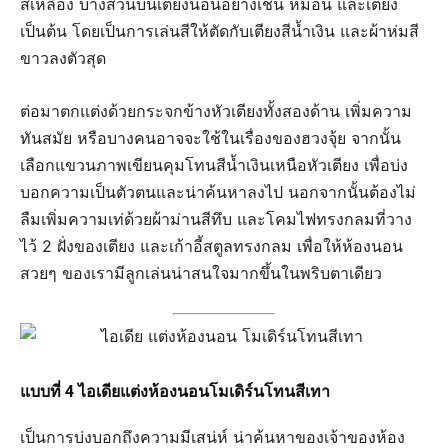
สีเหลือง บางส่วนบนเตียงนอนอย่างเช่น หมอน และเตียง
เป็นต้น โดยเป็นการเล่นสีให้ตัดกับเตียงสีน้ำเงิน และผ้าห่มสี
ขาวลงตัวสุด
ต่อมาตกแต่งด้วยกระจกข้างหัวเตียงทั้งสองด้าน เพิ่มความ
ทันสมัย หรือบางคนอาจจะใช้ในเรื่องของฮวงจุ้ย จากนั้น
เลือกแขวนภาพเขียนคุมโทนสีน้ำเงินเหนือหัวเตียง เพื่อบ่ง
บอกความเป็นตัวตนและน่าค้นหาลงไป นอกจากนั้นต้องไม่
ลืมเพิ่มความเท่ด้วยผ้าม่านสีทึบ และโคมไฟทรงกลมที่วาง
ไว้ 2 ฝั่งของเตียง และเก้าอี้สตูลทรงกลม เพื่อให้ห้องนอน
สวยๆ ของเรามีลูกเล่นน่าสนใจมากขึ้นในพริบตาเดียว
แบบที่ 4 ไอเดียแต่งห้องนอนโมเดิร์นโทนสีเทา
เป็นการบ่งบอกถึงความมีเสน่ห์ น่าค้นหาของเจ้าของห้อง