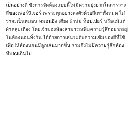
เป็นอย่างดี ซึ่งการจัดห้องแบบนี้ไม่มีความยุ่งยากในการวาง
สีของเฟอร์นิเจอร์ เพราะทุกอย่างลงตัวด้วยสีเทาทั้งหมด ไม่
ว่าจะเป็นหมอน หมอนอิง เตียง ผ้าห่ม ท็อปเปอร์ หรือแม้แต่
ผ้าคลุมเตียง โดยเจ้าของห้องสามารถเพิ่มความรู้สึกอยากอยู่
ในห้องนอนทั้งวัน ได้ด้วยการเล่นระดับความเข้มของสีที่ใช้
เพื่อให้ห้องนอนมีลูกเล่นมากขึ้น รวมถึงไม่มีความรู้สึกห้อง
ทึบจนเกินไป