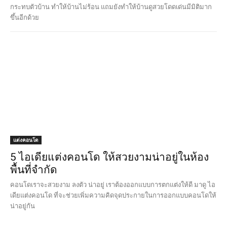
กระทบตัวบ้าน ทำให้บ้านไม่ร้อน แถมยังทำให้บ้านดูสวยโดดเด่นมีมิติมาก
ขึ้นอีกด้วย
แต่งคอนโด
5 ไอเดียแต่งคอนโด ให้สวยงามน่าอยู่ในห้อง
พื้นที่จำกัด
คอนโดเราจะสวยงาม ลงตัว น่าอยู่ เราต้องออกแบบการตกแต่งให้ดี มาดู ไอ
เดียแต่งคอนโด ที่จะช่วยเพิ่มความคิดจุดประกายในการออกแบบคอนโดให้
น่าอยู่กัน