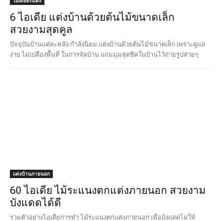
ไอเดียตกแต่ง
6 ไอเดีย แต่งบ้านด้วยต้นไม้ขนาดเล็ก
สวยงามสุดคูล
ปัจจุบันบ้านแต่ละหลัง กำลังนิยม แต่งบ้านด้วยต้นไม้ขนาดเล็ก เพราะดูแล
ง่าย ไม่เปลืองพื้นที่ ในการจัดบ้าน แถมมุมสุดชิคในบ้านไว้ถ่ายรูปสวยๆ
แต่งบ้านภายนอก
60 ไอเดีย ไม้ระแนงตกแต่งภายนอก สวยงาม
บังแดดได้ดี
รวมตัวอย่างไอเดียการทำ ไม้ระแนงตกแต่งภายนอก เพื่อบังแดดไม่ให้