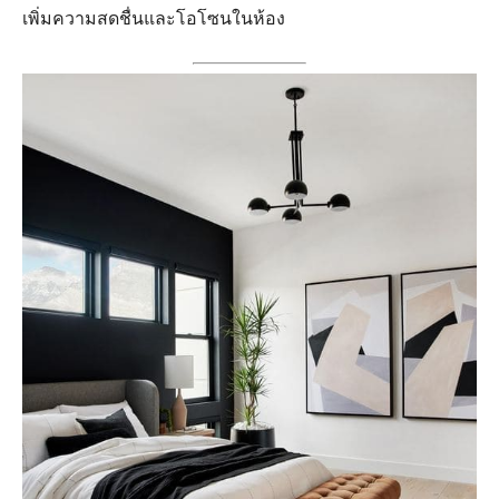
เพิ่มความสดชื่นและโอโซนในห้อง