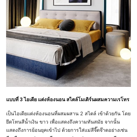
แบบที่ 3 ไอเดีย แต่งห้องนอน สไตล์โมเดิร์นผสมความเรโทร
เป็นไอเดียแต่งห้องนอนที่ผสมผสาน 2 สไตล์ เข้าด้วยกัน โดย
ยึดโทนสีน้ำเงิน ขาว เพื่อแสดงถึงความทันสมัย จากนั้น
แสดงถึงการย้อนยุคเข้าไป ด้วยการใส่แม่สีจี๊ดจ๊าดอย่างเช่น