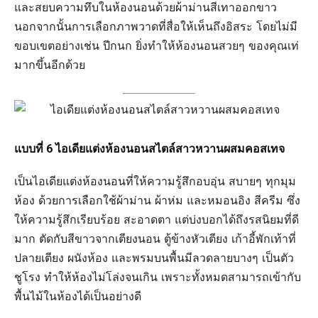
และสยบความทึบในห้องนอนด้วยผ้าม่านสีเทาออกขาว
นอกจากนั้นการเลือกภาพวาดที่สื่อให้เห็นถึงอิสระ โดยไม่มี
ขอบเขตอย่างเช่น ปีกนก ยิ่งทำให้ห้องนอนสวยๆ ของคุณเท่
มากขึ้นอีกด้วย
แบบที่ 6 ไอเดียแต่งห้องนอนสไตล์สาวหวานผสมคอสเทจ
เป็นไอเดียแต่งห้องนอนที่ให้ความรู้สึกอบอุ่น สบายๆ ทุกมุม
ห้อง ด้วยการเลือกใช้ผ้าม่าน ผ้าห่ม และหมอนอิง สีครีม ซึ่ง
ให้ความรู้สึกเรียบร้อย สะอาดตา แต่บ่งบอกได้ถึงรสนิยมที่ดี
มาก ตัดกับสีขาวจากเตียงนอน ตู้ข้างหัวเตียง เก้าอี้พักเท้าที่
ปลายเตียง ผนังห้อง และพรมบนพื้นมีลวดลายบางๆ เป็นตัว
ชูโรง ทำให้ห้องไม่โล่งจนเกิน เพราะทั้งหมดสามารถเข้ากับ
พื้นไม้ในห้องได้เป็นอย่างดี