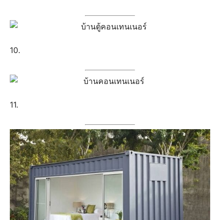
10.
11.