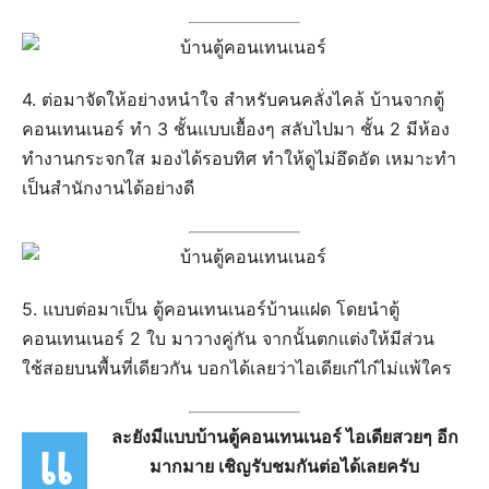
4. ต่อมาจัดให้อย่างหนำใจ สำหรับคนคลั่งไคล้ บ้านจากตู้
คอนเทนเนอร์ ทำ 3 ชั้นแบบเยื้องๆ สลับไปมา ชั้น 2 มีห้อง
ทำงานกระจกใส มองได้รอบทิศ ทำให้ดูไม่อึดอัด เหมาะทำ
เป็นสำนักงานได้อย่างดี
5. แบบต่อมาเป็น ตู้คอนเทนเนอร์บ้านแฝด โดยนำตู้
คอนเทนเนอร์ 2 ใบ มาวางคู่กัน จากนั้นตกแต่งให้มีส่วน
ใช้สอยบนพื้นที่เดียวกัน บอกได้เลยว่าไอเดียเก๋ไก๋ไม่แพ้ใคร
ละยังมีแบบบ้านตู้คอนเทนเนอร์ ไอเดียสวยๆ อีก
แ
มากมาย เชิญรับชมกันต่อได้เลยครับ