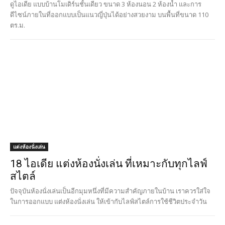
แต่งห้องนั่งเล่น
18 ไอเดีย แต่งห้องนั่งเล่น ที่เหมาะกับทุกไลฟ์
สไตล์
ปัจจุบันห้องนั่งเล่นเป็นอีกมุมหนึ่งที่มีความสำคัญภายในบ้าน เราควรใส่ใจ
ในการออกแบบ แต่งห้องนั่งเล่น ให้เข้ากับไลฟ์สไตล์การใช้ชีวิตประจำวัน
แต่งบ้านภายนอก
23 ไอเดีย ห้องน้ำนอกบ้าน ได้บรรยากาศใกล้
ชิดธรรมชาติ