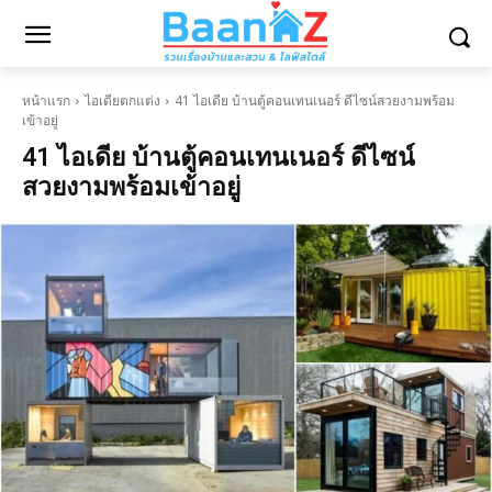
หน้าแรก
ไอเดียตกแต่ง
41 ไอเดีย บ้านตู้คอนเทนเนอร์ ดีไซน์สวยงามพร้อม
เข้าอยู่
41 ไอเดีย บ้านตู้คอนเทนเนอร์ ดีไซน์
สวยงามพร้อมเข้าอยู่