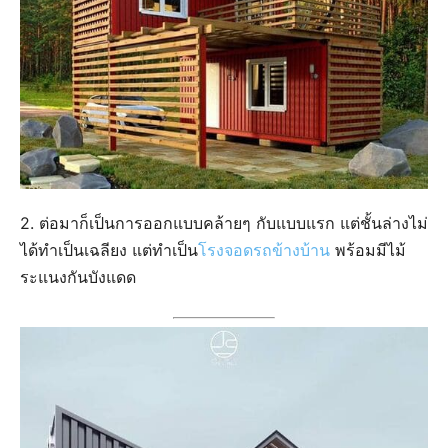
2. ต่อมาก็เป็นการออกแบบคล้ายๆ กับแบบแรก แต่ชั้นล่างไม่
ได้ทำเป็นเฉลียง แต่ทำเป็น
โรงจอดรถข้างบ้าน
พร้อมมีไม้
ระแนงกันบังแดด