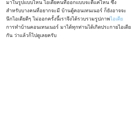
มาในรูปแบบไหน ไอเดียคนที่ออกแบบจะดีแค่ไหน ซึ่ง
สำหรับบางคนที่อยากจะมี บ้านตู้คอนเทนเนอร์ ก็ยังอาจจะ
นึกไอเดียดีๆ ไม่ออกครั้งนี้เราจึงได้รวบรวมรูปภาพ
ไอเดีย
การทำบ้านคอนเทนเนอร์ มาได้ทุกท่านได้เกิดประกายไอเดีย
กัน ว่าแล้วก็ไปดูเลยครับ