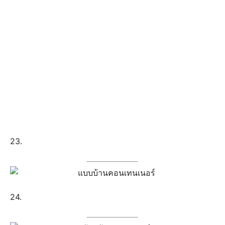
23.
24.