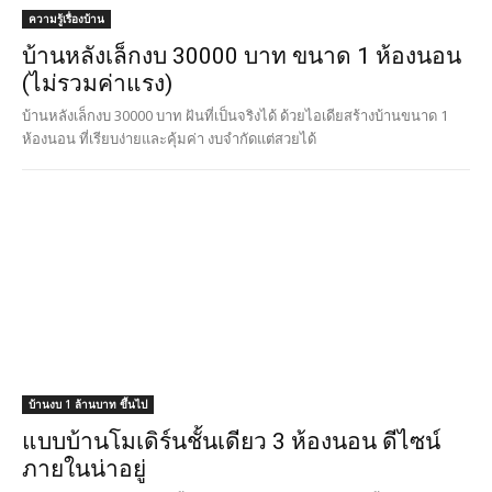
บ้านงบ 1 ล้านบาท ขึ้นไป
แบบบ้านโมเดิร์นชั้นเดียว 3 ห้องนอน ดีไซน์
ภายในน่าอยู่
ดูไอเดีย แบบบ้านโมเดิร์นชั้นเดียว ขนาด 3 ห้องนอน 2 ห้องน้ำ และการ
ดีไซน์ภายในที่ออกแบบเป็นแนวญี่ปุ่นได้อย่างสวยงาม บนพื้นที่ขนาด 110
ตร.ม.