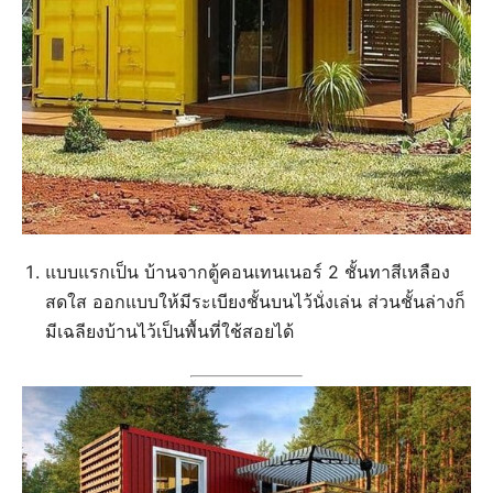
แบบแรกเป็น บ้านจากตู้คอนเทนเนอร์ 2 ชั้นทาสีเหลือง
สดใส ออกแบบให้มีระเบียงชั้นบนไว้นั่งเล่น ส่วนชั้นล่างก็
มีเฉลียงบ้านไว้เป็นพื้นที่ใช้สอยได้