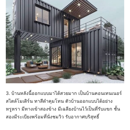
3. บ้านหลังนี้ออกแบบมาได้สวยมาก เป็นบ้านคอนเทนเนอร์
สไตล์โมเดิร์น ทาสีดำคุมโทน ตัวบ้านออกแบบได้อย่าง
หรูหรา มีทางเข้าสองข้าง มีเฉลียงบ้านไว้เป็นที่รับแขก ชั้น
สองมีระเบียงพร้อมที่นั่งชมวิว รับอากาศบริสุทธิ์