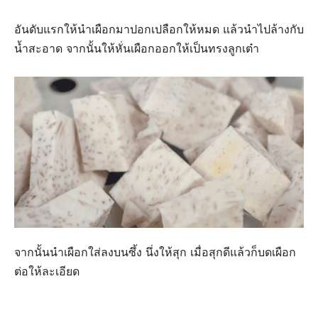
อันดับแรกให้นำเผือกมาปอกเปลือกให้หมด แล้วนำไปล้างกับ
น้ำสะอาด จากนั้นให้หั่นเผือกออกให้เป็นทรงลูกเต๋า
จากนั้นนำเผือกใส่ลงบนซึ้ง นึ่งให้สุก เมื่อสุกดีแล้วก็บดเผือก
ต่อให้ละเอียด