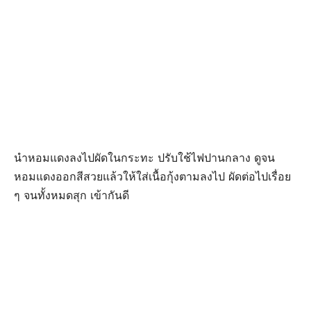
นำหอมแดงลงไปผัดในกระทะ ปรับใช้ไฟปานกลาง ดูจน
หอมแดงออกสีสวยแล้วให้ใส่เนื้อกุ้งตามลงไป ผัดต่อไปเรื่อย
ๆ จนทั้งหมดสุก เข้ากันดี