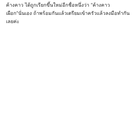
ค้างคาว ได้ถูกเรียกขึ้นใหม่อีกชื่อหนึ่งว่า “ค้างคาว
เผือก”นั่นเอง ถ้าพร้อมกันแล้วเตรียมเข้าครัวแล้วลงมือทำกัน
เลยค่ะ