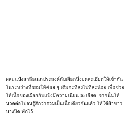
ผสมแป้งสาลีอเนกประสงค์กับเผือกนึ่งบดละเอียดให้เข้ากัน
ในระหว่างที่ผสมให้ค่อย ๆ เติมกะทิลงไปทีละน้อย เพื่อช่วย
ให้เนื้อของเผือกกับแป้งมีความเนียน ละเอียด จากนั้นให้
นวดต่อไปจนรู้สึกว่ารวมเป็นเนื้อเดียวกันแล้ว ให้ใช้ผ้าขาว
บางปิด พักไว้