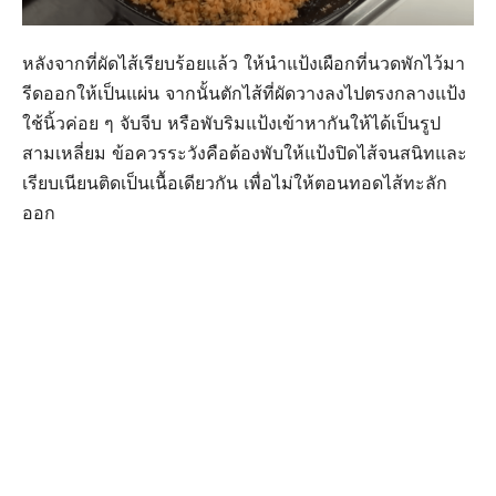
หลังจากที่ผัดไส้เรียบร้อยแล้ว ให้นำแป้งเผือกที่นวดพักไว้มา
รีดออกให้เป็นแผ่น จากนั้นตักไส้ที่ผัดวางลงไปตรงกลางแป้ง
ใช้นิ้วค่อย ๆ จับจีบ หรือพับริมแป้งเข้าหากันให้ได้เป็นรูป
สามเหลี่ยม ข้อควรระวังคือต้องพับให้แป้งปิดไส้จนสนิทและ
เรียบเนียนติดเป็นเนื้อเดียวกัน เพื่อไม่ให้ตอนทอดไส้ทะลัก
ออก