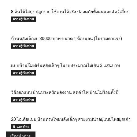
8 ต้นไม้ไล่ยุง ปลูกง่าย ใช้งานได้จริง ปลอดภัยทั้งคนและสัตว์เลี้ยง
ความรู้เรื่องบ้าน
บ้านหลังเล็กงบ 30000 บาท ขนาด 1 ห้องนอน (ไม่รวมค่าแรง)
ความรู้เรื่องบ้าน
แบบบ้านโมเดิร์นหลังเล็กๆ ในงบประมาณไม่เกิน 3 แสนบาท
ความรู้เรื่องบ้าน
วิธีออกแบบ บ้านประหยัดพลังงาน ลดค่าไฟ บ้านไม่ร้อนทั้งปี
ความรู้เรื่องบ้าน
20 ไอเดียแบบ บ้านทรงไทยหลังเล็กๆ สวยงามน่าอยู่แบบไทยยุคเก่า
บ้านทรงไทย
เรื่องน่าอ่าน