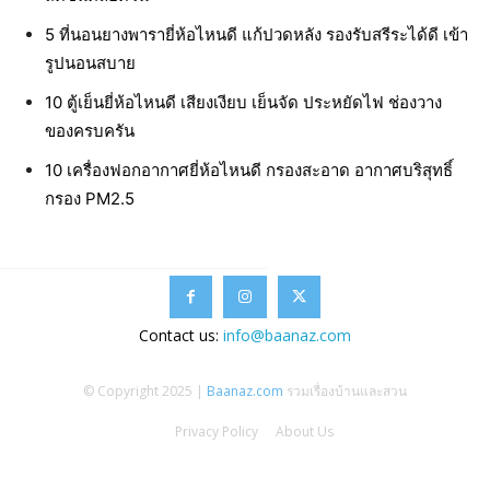
5 ที่นอนยางพารายี่ห้อไหนดี แก้ปวดหลัง รองรับสรีระได้ดี เข้า
รูปนอนสบาย
10 ตู้เย็นยี่ห้อไหนดี เสียงเงียบ เย็นจัด ประหยัดไฟ ช่องวาง
ของครบครัน
10 เครื่องฟอกอากาศยี่ห้อไหนดี กรองสะอาด อากาศบริสุทธิ์
กรอง PM2.5
Contact us:
info@baanaz.com
© Copyright 2025 |
Baanaz.com
รวมเรื่องบ้านและสวน
Privacy Policy
About Us