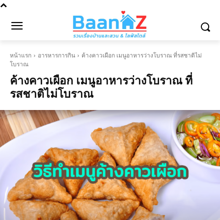
หน้าแรก
อารหารการกิน
ค้างคาวเผือก เมนูอาหารว่างโบราณ ที่รสชาติไม่
โบราณ
ค้างคาวเผือก เมนูอาหารว่างโบราณ ที่
รสชาติไม่โบราณ