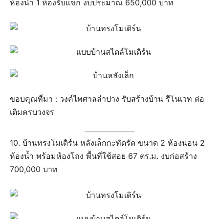
ห้องน้ำ 1 ห้องรับแขก งบประมาณ 650,000 บาท
ขอบคุณที่มา : วงค์ไพศาลลำปาง รับสร้างบ้าน รีโนเวท ต่อ
เติมครบวงจร
10. บ้านทรงโมเดิร์น หลังเล็กกะทัดรัด ขนาด 2 ห้องนอน 2
ห้องน้ำ พร้อมห้องโถง พื้นที่ใช้สอย 67 ตร.ม. งบก่อสร้าง
700,000 บาท