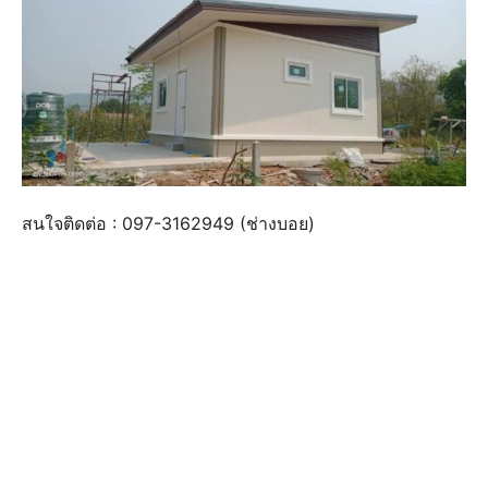
สนใจติดต่อ : 097-3162949 (ช่างบอย)