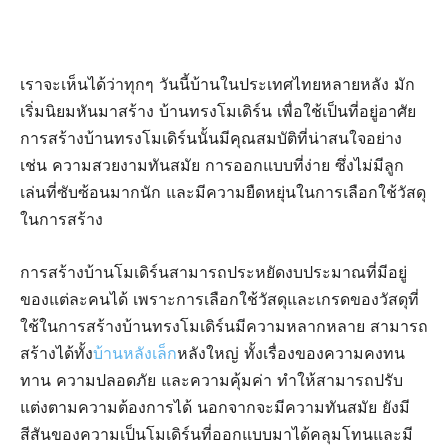
เราจะเห็นได้ว่าทุกๆ วันนี้บ้านในประเทศไทยหลายหลัง มัก
เริ่มนิยมหันมาสร้าง บ้านทรงโมเดิร์น เพื่อใช้เป็นที่อยู่อาศัย
การสร้างบ้านทรงโมเดิร์นนั้นมีคุณสมบัติที่น่าสนใจอย่าง
เช่น ความสวยงามทันสมัย การออกแบบที่ง่าย ซึ่งไม่มีลูก
เล่นที่ซับซ้อนมากนัก และมีความยืดหยุ่นในการเลือกใช้วัสดุ
ในการสร้าง
การสร้างบ้านโมเดิร์นสามารถประหยัดงบประมาณที่มีอยู่
ของแต่ละคนได้ เพราะการเลือกใช้วัสดุและเกรดของวัสดุที่
ใช้ในการสร้างบ้านทรงโมเดิร์นมีความหลากหลาย สามารถ
สร้างได้ทั้ง
บ้านหลังเล็ก
หลังใหญ่ ทั้งเรื่องของความคงทน
ทาน ความปลอดภัย และความคุ้มค่า ทำให้สามารถปรับ
แต่งตามความต้องการได้ นอกจากจะมีความทันสมัย ยังมี
สีสันของความเป็นโมเดิร์นที่ออกแบบมาได้คลุมโทนและมี