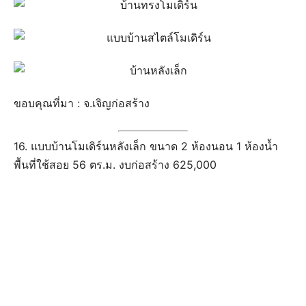
ขอบคุณที่มา : จ.เจิญก่อสร้าง
16. แบบบ้านโมเดิร์นหลังเล็ก ขนาด 2 ห้องนอน 1 ห้องน้ำ
พื้นที่ใช้สอย 56 ตร.ม. งบก่อสร้าง 625,000
ข้อมูลติดต่อ : -ดูในรูป-