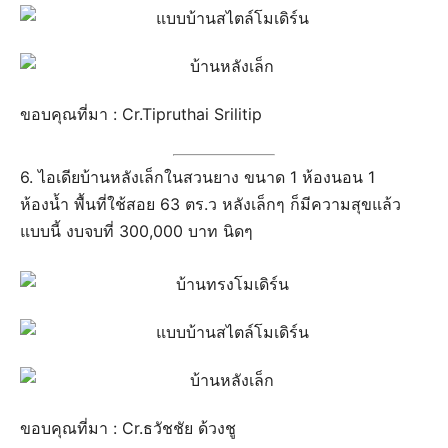
ขอบคุณที่มา : Cr.Tipruthai Srilitip
6. ไอเดียบ้านหลังเล็กในสวนยาง ขนาด 1 ห้องนอน 1
ห้องน้ำ พื้นที่ใช้สอย 63 ตร.ว หลังเล็กๆ ก็มีความสุขแล้ว
แบบนี้ งบจบที่ 300,000 บาท นิดๆ
ขอบคุณที่มา : Cr.‎ธวัชชัย ด้วงชู