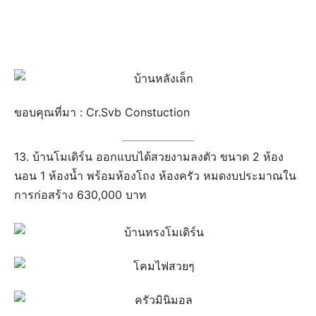
ขอบคุณที่มา : Cr.Svb Constuction
13. บ้านโมเดิร์น ออกแบบได้สวยงามลงตัว ขนาด 2 ห้อง
นอน 1 ห้องน้ำ พร้อมห้องโถง ห้องครัว หมดงบประมาณใน
การก่อสร้าง 630,000 บาท