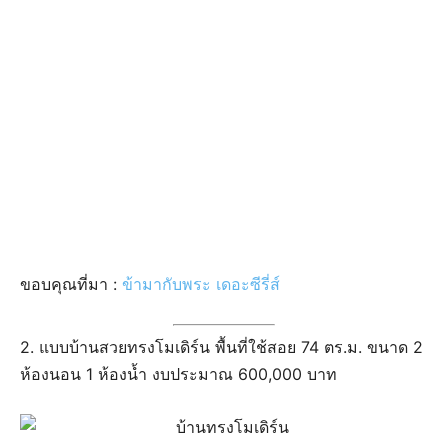
ขอบคุณที่มา :
ข้ามากับพระ เดอะซีรี่ส์
2. แบบบ้านสวยทรงโมเดิร์น พื้นที่ใช้สอย 74 ตร.ม. ขนาด 2
ห้องนอน 1 ห้องน้ำ งบประมาณ 600,000 บาท