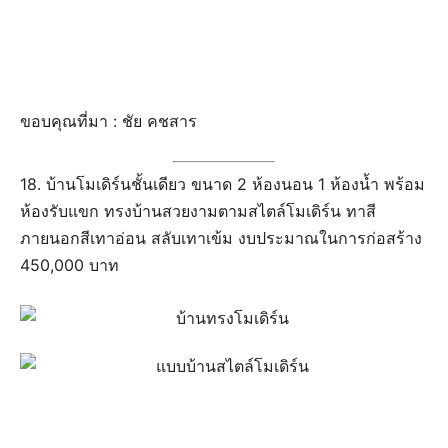
บ้านงบ 1 แสน - 3 แสนบาท
แบบบ้านชั้นเดียวราคาประหยัด ขนาด 1 ห้อง
นอน
วันนี้เราจะพาทุกท่านมาดูตัวอย่าง แบบบ้านชั้นเดียวราคาประหยัด สำหรับ
คนที่ต้องการสร้างบ้านแต่มีงบประมาณจำกัด ก็สามารถสร้างบ้านแสน
อบอุ่นนี้ได้