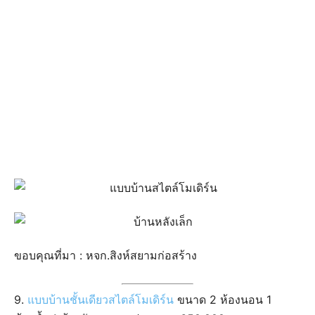
ขอบคุณที่มา : หจก.สิงห์สยามก่อสร้าง
9.
แบบบ้านชั้นเดียวสไตล์โมเดิร์น
ขนาด 2 ห้องนอน 1