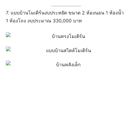
7. แบบบ้านโมเดิร์นงบประหยัด ขนาด 2 ห้องนอน 1 ห้องน้ำ
1 ห้องโถง งบประมาณ 330,000 บาท