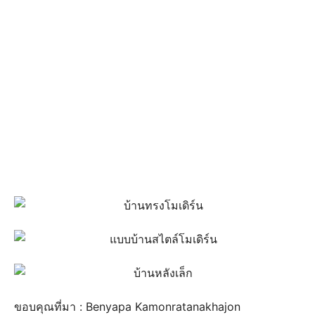
ขอบคุณที่มา : Benyapa Kamonratanakhajon