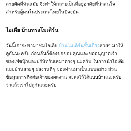
ลายตัดที่ทันสมัย จึงทำให้กลายเป็นที่อยู่อาศัยที่น่าสนใจ
สำหรับผู้คนในประเทศไทยในปัจจุบัน
ไอเดีย บ้านทรงโมเดิร์น
วันนี้เราจะพามาชมไอเดีย
บ้านโมเดิร์นชั้นเดียว
สวยๆ มาให้
ดูกันนะครับ ก่อนอื่นก็ต้องขอขอบคุณและขออนุญาตเจ้า
ของเฟซบุ๊กและบริษัทรับเหมาต่างๆ นะครับ ในการนำไอเดีย
แบบบ้านสวยๆ ผลงานดีๆ ของท่านมาเป็นแบบอย่าง ส่วน
ข้อมูลการติดต่อเจ้าของผลงาน จะลงไว้ได้แบบบ้านนะครับ
ว่าแล้วเราไปดูกันเลยครับ