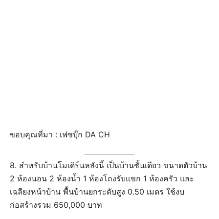
ขอบคุณที่มา : เฟซบุ๊ก DA CH
8. สำหรับบ้านโมเดิร์นหลังนี้ เป็นบ้านชั้นเดียว ขนาดตัวบ้าน
2 ห้องนอน 2 ห้องน้ำ 1 ห้องโถงรับแขก 1 ห้องครัว และ
เฉลียงหน้าบ้าน พื้นบ้านยกระดับสูง 0.50 เมตร ใช้งบ
ก่อสร้างรวม 650,000 บาท