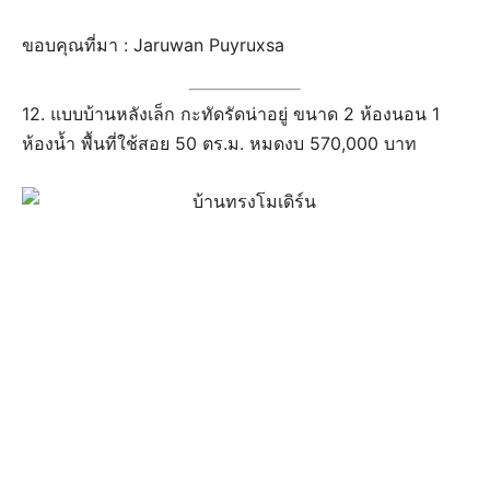
ขอบคุณที่มา : Jaruwan Puyruxsa
12. แบบบ้านหลังเล็ก กะทัดรัดน่าอยู่ ขนาด 2 ห้องนอน 1
ห้องน้ำ พื้นที่ใช้สอย 50 ตร.ม. หมดงบ 570,000 บาท