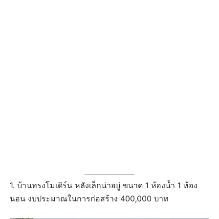
1. บ้านทรงโมเดิร์น หลังเล็กน่าอยู่ ขนาด 1 ห้องน้ำ 1 ห้อง
นอน งบประมาณในการก่อสร้าง 400,000 บาท