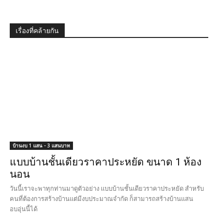
เรื่องแนะนำ