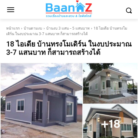
หน้าแรก
บ้านตามงบ
บ้านงบ 3 แสน – 5 แสนบาท
18 ไอเดีย บ้านทรงโม
เดิร์น ในงบประมาณ 3-7 แสนบาท ก็สามารถสร้างได้
18 ไอเดีย บ้านทรงโมเดิร์น ในงบประมาณ
3-7 แสนบาท ก็สามารถสร้างได้