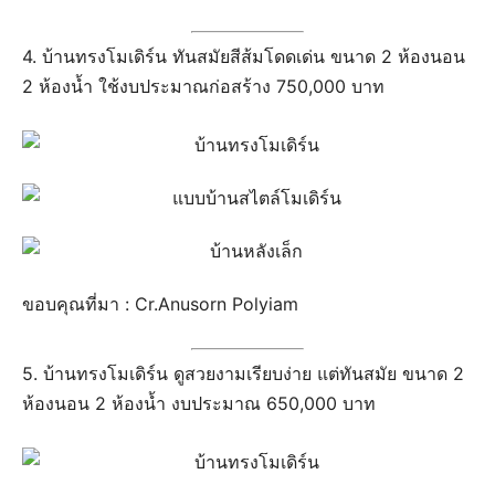
4. บ้านทรงโมเดิร์น ทันสมัยสีส้มโดดเด่น ขนาด 2 ห้องนอน
2 ห้องน้ำ ใช้งบประมาณก่อสร้าง 750,000 บาท
ขอบคุณที่มา : Cr.Anusorn Polyiam
5. บ้านทรงโมเดิร์น ดูสวยงามเรียบง่าย แต่ทันสมัย ขนาด 2
ห้องนอน 2 ห้องน้ำ งบประมาณ 650,000 บาท