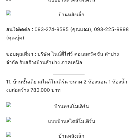
สนใจติดต่อ : 093-274-9595 (คุณแจม), 093-225-9998
(คุณบุ๋ม)
ขอบคุณที่มา : บริษัท ไนน์ตี้ไฟว์ คอนสตรัคชั่น ลำปาง
จำกัด รับสร้างบ้านลำปาง ภาคเหนือ
11. บ้านชั้นเดียวสไตล์โมเดิร์น ขนาด 2 ห้องนอน 1 ห้องน้ำ
งบก่อสร้าง 780,000 บาท