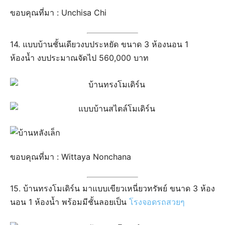
ขอบคุณที่มา : Unchisa Chi
14. แบบบ้านชั้นเดียวงบประหยัด ขนาด 3 ห้องนอน 1
ห้องน้ำ งบประมาณจัดไป 560,000 บาท
ขอบคุณที่มา : Wittaya Nonchana
15. บ้านทรงโมเดิร์น มาแบบเขียวเหนี่ยวทรัพย์ ขนาด 3 ห้อง
นอน 1 ห้องน้ำ พร้อมมีชั้นลอยเป็น
โรงจอดรถสวยๆ