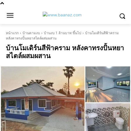
หน้าแรก
บ้านตามงบ
บ้านงบ 1 ล้านบาท ขึ้นไป
บ้านโมเดิร์นสีฟ้าคราม
หลังคาทรงปั้นหยาสไตล์ผสมผสาน
บ้านโมเดิร์นสีฟ้าคราม หลังคาทรงปั้นหยา
สไตล์ผสมผสาน