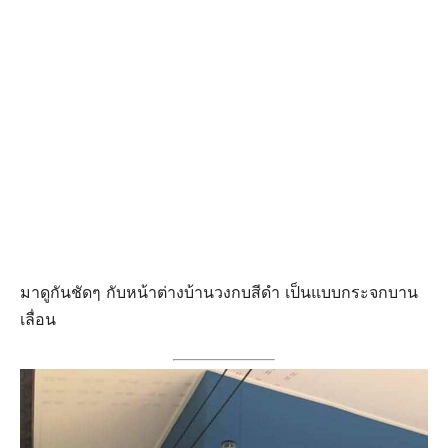
มาดูกันชัดๆ กับหน้าต่างบ้านวงกบสีดำ เป็นแบบกระจกบาน
เลื่อน