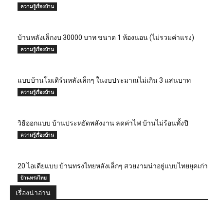
ความรู้เรื่องบ้าน
บ้านหลังเล็กงบ 30000 บาท ขนาด 1 ห้องนอน (ไม่รวมค่าแรง)
ความรู้เรื่องบ้าน
แบบบ้านโมเดิร์นหลังเล็กๆ ในงบประมาณไม่เกิน 3 แสนบาท
ความรู้เรื่องบ้าน
วิธีออกแบบ บ้านประหยัดพลังงาน ลดค่าไฟ บ้านไม่ร้อนทั้งปี
ความรู้เรื่องบ้าน
20 ไอเดียแบบ บ้านทรงไทยหลังเล็กๆ สวยงามน่าอยู่แบบไทยยุคเก่า
บ้านทรงไทย
เรื่องน่าอ่าน