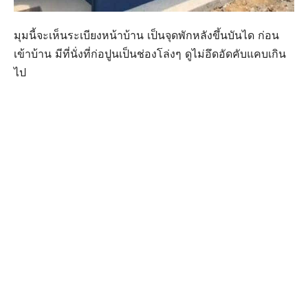
มุมนี้จะเห็นระเบียงหน้าบ้าน เป็นจุดพักหลังขึ้นบันได ก่อน
เข้าบ้าน มีที่นั่งที่ก่อปูนเป็นช่องโล่งๆ ดูไม่อึดอัดคับแคบเกิน
ไป