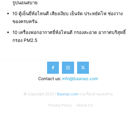
รูปนอนสบาย
10 ตู้เย็นยี่ห้อไหนดี เสียงเงียบ เย็นจัด ประหยัดไฟ ช่องวาง
ของครบครัน
10 เครื่องฟอกอากาศยี่ห้อไหนดี กรองสะอาด อากาศบริสุทธิ์
กรอง PM2.5
Contact us:
info@baanaz.com
© Copyright 2025 |
Baanaz.com
รวมเรื่องบ้านและสวน
Privacy Policy
About Us