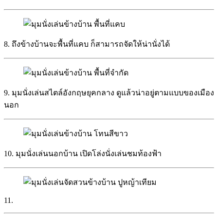
8. ถึงข้างบ้านจะพื้นที่แคบ ก็สามารถจัดให้น่านั่งได้
9. มุมนั่งเล่นสไตล์อังกฤษยุคกลาง ดูแล้วน่าอยู่ตามแบบของเมือง
นอก
10. มุมนั่งเล่นนอกบ้าน เปิดโล่งนั่งเล่นชมท้องฟ้า
11.