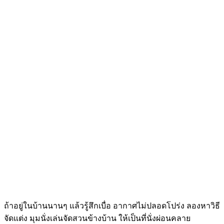
ถ้าอยู่ในบ้านนานๆ แล้วรู้สึกเบื่อ อากาศไม่ปลอดโปร่ง ลองหาวิธี
จัดแต่ง มุมนั่งเล่นจัดสวนข้างบ้าน ให้เป็นที่นั่งผ่อนคลาย