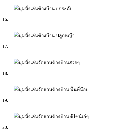
16.
17.
18.
19.
20.