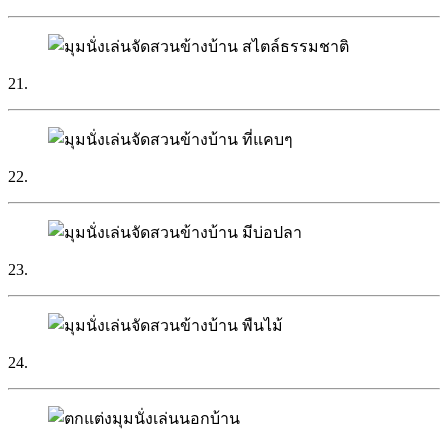
21.
22.
23.
24.