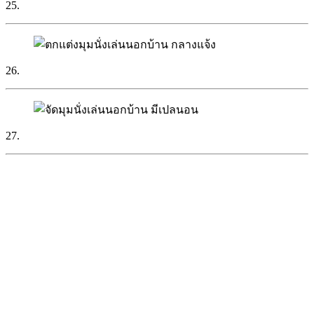
25.
26.
27.