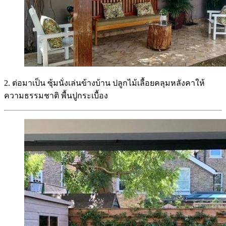
2. ต่อมาเป็น ซุ้มนั่งเล่นข้างบ้าน ปลูกไม้เลื้อยคลุมหลังคาให้
ความธรรมชาติ พื้นปูกระเบื้อง