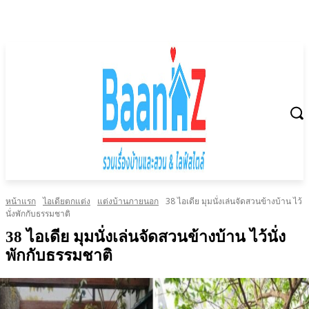
หน้าแรก
ไอเดียตกแต่ง
แต่งบ้านภายนอก
38 ไอเดีย มุมนั่งเล่นจัดสวนข้างบ้าน ไว้
นั่งพักกับธรรมชาติ
38 ไอเดีย มุมนั่งเล่นจัดสวนข้างบ้าน ไว้นั่ง
พักกับธรรมชาติ