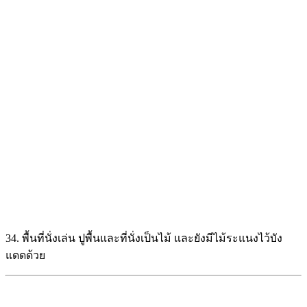
เรื่องที่คล้ายกัน