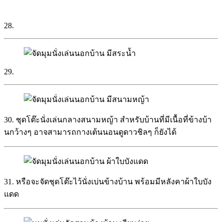
28.
29.
30. ชุดโต๊ะนั่งเล่นกลางสนามหญ้า สำหรับบ้านที่มีเนื้อที่ข้างบ้า
นกว้างๆ อาจสามารถกางเต้นนอนดูดาวชิลๆ ก็ยังได้
31. หรือจะจัดชุดโต๊ะไว้นั่งเบ่นข้างบ้าน พร้อมมีหลังคาผ้าใบบัง
แดด