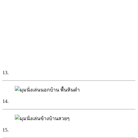
13.
14.
15.