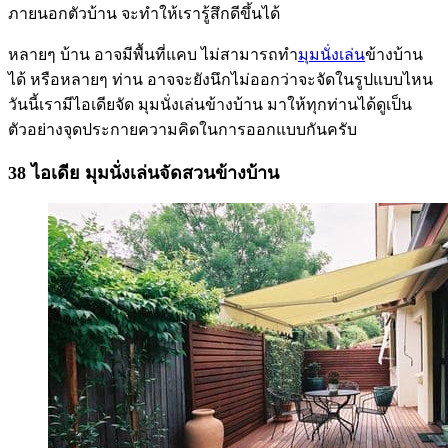
ภายนอกตัวบ้าน จะทำให้เรารู้สึกดีขึ้นได้
หลายๆ บ้าน อาจมีพื้นที่แคบ ไม่สามารถทำ
มุมนั่งเล่น
ข้างบ้าน
ได้ หรือหลายๆ ท่าน อาจจะยังนึกไม่ออกว่าจะจัดในรูปแบบไหน
วันนี้เรามีไอเดียจัด มุมนั่งเล่นข้างบ้าน มาให้ทุกท่านได้ดูเป็น
ตัวอย่างจุดประกายความคิดในการออกแบบกันครับ
38 ไอเดีย มุมนั่งเล่นจัดสวนข้างบ้าน