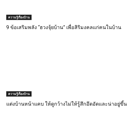
ความรู้เรื่องบ้าน
9 ข้อเสริมพลัง “ฮวงจุ้ยบ้าน” เพื่อสิริมงคลแก่คนในบ้าน
ความรู้เรื่องบ้าน
แต่งบ้านหน้าแคบ ให้ดูกว้างไม่ให้รู้สึกอึดอัดและน่าอยู่ขึ้น