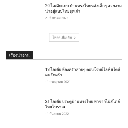
20 ไอเดียแบบ บ้านทรงไทยหลังเล็กๆ สวยงาม
น่าอยู่แบบไทยยุคเก่า
29 สิงหาคม 2023
โหลดเพิ่มเติม
เรื่องน่าอ่าน
18 ไอเดีย ห้องครัวสวยๆ ตอบโจทย์ไลฟ์สไตล์
คนรักครัว
11 กรกฎาคม 2021
21 ไอเดีย ประตูบ้านทรงไทย ทำจากไม้สไตล์
ไทยโบราณ
11 กันยายน 2022