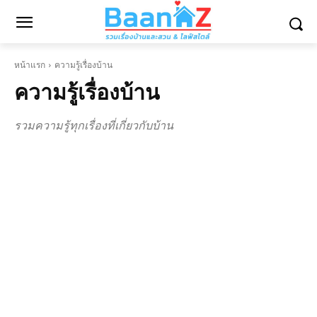
หน้าแรก
ความรู้เรื่องบ้าน
ความรู้เรื่องบ้าน
รวมความรู้ทุกเรื่องที่เกี่ยวกับบ้าน