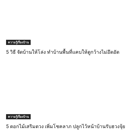
ความรู้เรื่องบ้าน
5 วิธี จัดบ้านให้โล่ง ทำบ้านพื้นที่แคบให้ดูกว้างไม่อึดอัด
ความรู้เรื่องบ้าน
5 ดอกไม้เสริมดวง เพิ่มโชคลาภ ปลูกไว้หน้าบ้านรับฮวงจุ้ย