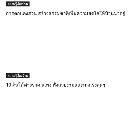
ความรู้เรื่องบ้าน
การตกแต่งสวน สร้างธรรมชาติเพิ่มความสดใสให้บ้านน่าอยู่
ความรู้เรื่องบ้าน
10 ต้นไม้ด่างราคาแพง ทั้งสวยงามและมาแรงสุดๆ