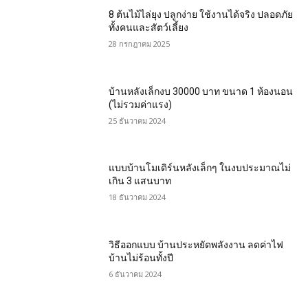
8 ต้นไม้ไล่ยุง ปลูกง่าย ใช้งานได้จริง ปลอดภัย
ทั้งคนและสัตว์เลี้ยง
28 กรกฎาคม 2025
บ้านหลังเล็กงบ 30000 บาท ขนาด 1 ห้องนอน
(ไม่รวมค่าแรง)
25 ธันวาคม 2024
แบบบ้านโมเดิร์นหลังเล็กๆ ในงบประมาณไม่
เกิน 3 แสนบาท
18 ธันวาคม 2024
วิธีออกแบบ บ้านประหยัดพลังงาน ลดค่าไฟ
บ้านไม่ร้อนทั้งปี
6 ธันวาคม 2024