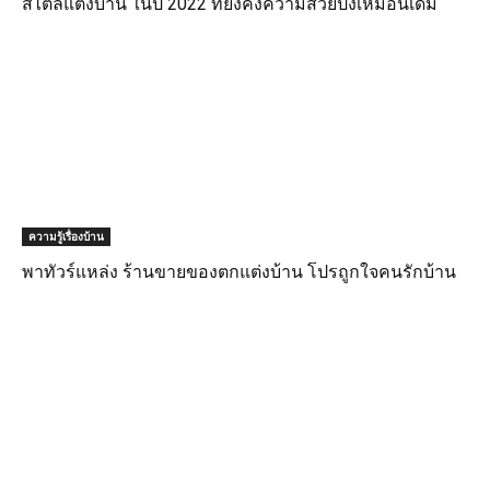
สไตล์แต่งบ้าน ในปี 2022 ที่ยังคงความสวยปังเหมือนเดิม
ความรู้เรื่องบ้าน
พาทัวร์แหล่ง ร้านขายของตกแต่งบ้าน โปรถูกใจคนรักบ้าน