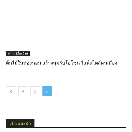
ความรู้เรื่องบ้าน
ต้นไม้ในห้องนอน สร้างมุมรับโอโซน ไลฟ์สไตล์คนเมือง
4
5
6
เรื่องแนะนำ