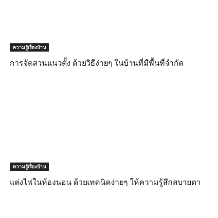
ความรู้เรื่องบ้าน
การจัดสวนแนวตั้ง ด้วยวิธีง่ายๆ ในบ้านที่มีพื้นที่จำกัด
ความรู้เรื่องบ้าน
แต่งไฟในห้องนอน ด้วยเทคนิคง่ายๆ ให้ความรู้สึกสบายตา