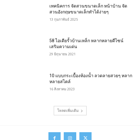
เทคนิคการ จัดสวนขนาดเล็ก หน้าบ้าน จัด
สวนอังกฤษขนาดเล็กทำได้ง่ายๆ
13 กุมภาพันธ์ 2025
58 ไอเดียรั้วบ้านเหล็ก หลากหลายดีไซน์
เสริมความเด่น
29 มิถุนายน 2021
10 แบบกระเบื้องห้องน้ำ ลวดลายสวยๆ หลาก
หลายสไตล์
16 สิงหาคม 2023
โหลดเพิ่มเติม