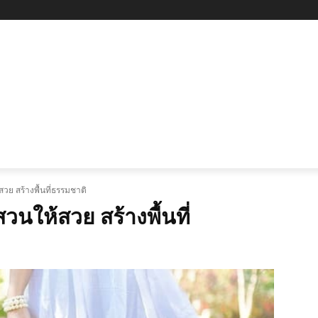
ดียบ้านตามงบประมาณ
ไอเดียบ้านตามโทนสี
ไอเดียบ้านตาม
วย สร้างพื้นที่ธรรมชาติ
วนให้สวย สร้างพื้นที่