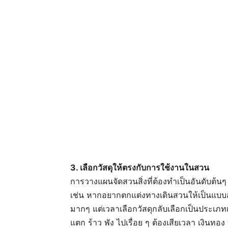
3. เลือกวัสดุให้ตรงกับการใช้งานในสวน
การวางแผนจัดสวนสิ่งที่ต้องทำเป็นอันดับต้นๆ 
เช่น หากอยากตกแต่งทางเดินสวนให้เป็นแบบส
มากๆ แต่เวลาเลือกวัสดุกลับเลือกเป็นประเภทเค
แตก ร้าว พัง ไปเรื่อย ๆ ต้องเสียเวลา เงินท