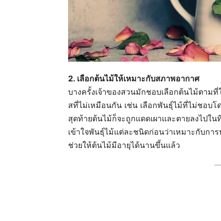
2. เลือกต้นไม้ให้เหมาะกับสภาพอากาศ
บางครั้งเจ้าของสวนมักชอบเลือกต้นไม้ตามท
สที่ไม่เหมือนกัน เช่น เลือกพันธุ์ไม้ที่ไม่
สุดท้ายต้นไม้ก็จะถูกแดดเผาและตายลงไปในที่สุ
เข้าใจพันธุ์ไม้แต่ละชนิดก่อนว่าเหมาะกับการปล
ช่วยให้ต้นไม้มีอายุได้นานขึ้นแล้ว