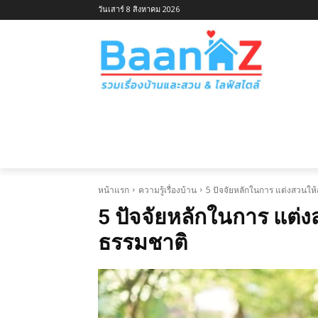
วันเสาร์ 8 สิงหาคม 2026
หน้าแรก
ไอเดียบ้านตามประเภท
ไอเ
หน้าแรก
ความรู้เรื่องบ้าน
5 ปัจจัยหลักในการ แต่งสวนให้ส
5 ปัจจัยหลักในการ แต่งส
ธรรมชาติ