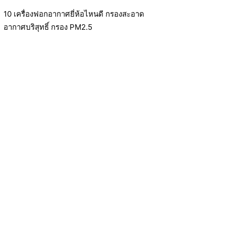
10 เครื่องฟอกอากาศยี่ห้อไหนดี กรองสะอาด
อากาศบริสุทธิ์ กรอง PM2.5