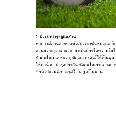
1. มีเวลาบำรุงดูแลสวน
หากว่ามีสวนสวยๆ แต่ไม่มีเวลาชื่นชมดูแล ก็เท
สวนสวยอยู่ตลอดเวลาจำเป็นต้องให้ความใส่ใจ
กับต้นไม้เป็นประจำ, ตัดแต่งทรงไม้ให้เป็นพุ่
ใช้ทาน้ำยาบำรุงป้องกัน ซึ่งต้นไม้เองก็ต้อ
ข้อนี้ไปสวนที่ภาคภูมิใจก็อยู่ได้ไม่นาน