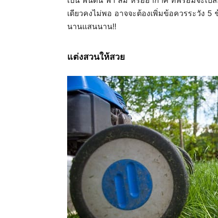
เดียวคงไม่พอ อาจจะต้องเพิ่มข้อควรระวัง 5 ข้อ
นานแสนนาน!!
แต่งสวนให้สวย