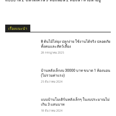
เรื่องแนะนำ
8 ต้นไม้ไล่ยุง ปลูกง่าย ใช้งานได้จริง ปลอดภัย
ทั้งคนและสัตว์เลี้ยง
28 กรกฎาคม 2025
บ้านหลังเล็กงบ 30000 บาท ขนาด 1 ห้องนอน
(ไม่รวมค่าแรง)
25 ธันวาคม 2024
แบบบ้านโมเดิร์นหลังเล็กๆ ในงบประมาณไม่
เกิน 3 แสนบาท
18 ธันวาคม 2024