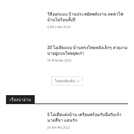
วิธีออกแบบ บ้านประหยัดพลังงาน ลดค่าไฟ
บ้านไม่ร้อนทั้งปี
6 ธันวาคม 2024
20 ไอเดียแบบ บ้านทรงไทยหลังเล็กๆ สวยงาม
น่าอยู่แบบไทยยุคเก่า
29 สิงหาคม 2023
โหลดเพิ่มเติม
เรื่องน่าอ่าน
5 ไอเดียแต่งบ้าน เตรียมพร้อมรับมือกับเจ้า
นายสี่ขา แสนรัก
26 ตุลาคม 2022