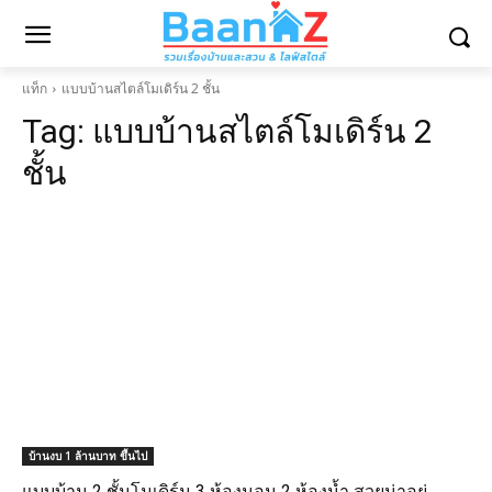
แท็ก
แบบบ้านสไตล์โมเดิร์น 2 ชั้น
Tag:
แบบบ้านสไตล์โมเดิร์น 2
ชั้น
บ้านงบ 1 ล้านบาท ขึ้นไป
แบบบ้าน 2 ชั้นโมเดิร์น 3 ห้องนอน 2 ห้องน้ำ สวยน่าอยู่