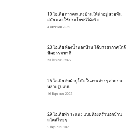
10 ไอเดีย การตกแต่งบ้านให้น่าอยู่ สวยทัน
สมัย และใช้ประโยชน์ได้จริง
4 มกราคม 2025
23 ไอเดีย ห้องน้ำนอกบ้าน ได้บรรยากาศใกล้
ชิดธรรมชาติ
28 สิงหาคม 2022
25 ไอเดีย จับผ้าปูโต๊ะ ในงานต่างๆ สวยงาม
หลายรูปแบบ
16 มิถุนายน 2022
29 ไอเดียทำ ระแนง แบบห้องครัวนอกบ้าน
สไตล์ไทยๆ
5 มิถุนายน 2023