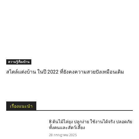
ความรู้เรื่องบ้าน
สไตล์แต่งบ้าน ในปี 2022 ที่ยังคงความสวยปังเหมือนเดิม
เรื่องแนะนำ
8 ต้นไม้ไล่ยุง ปลูกง่าย ใช้งานได้จริง ปลอดภัย
ทั้งคนและสัตว์เลี้ยง
28 กรกฎาคม 2025