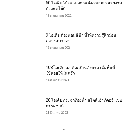
60 ไอเดีย ไม้ระแนงตกแต่งภายนอก สวยงาม
บังแดดได้ดี
18 กรกฎาคม 2022
9 ไอเดีย ห้องนอนสีฟ้า ที่ให้ความรู้สึกผ่อน
คลายสบายตา
12 กรกฎาคม 2021
108 ไอเดีย ต่อเติมครัวหลังบ้าน เพิ่มพื้นที่
ใช้สอยให้ในครัว
14 สิงหาคม 2021
20 ไอเดีย กระจกห้องน้ำ สไตล์เอ้าท์ดอร์ แบบ
ธรรมชาติ
21 มีนาคม 2023