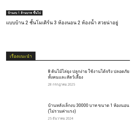
บ้านงบ 1 ล้านบาท ขึ้นไป
แบบบ้าน 2 ชั้นโมเดิร์น 3 ห้องนอน 2 ห้องน้ำ สวยน่าอยู่
เรื่องแนะนำ
8 ต้นไม้ไล่ยุง ปลูกง่าย ใช้งานได้จริง ปลอดภัย
ทั้งคนและสัตว์เลี้ยง
28 กรกฎาคม 2025
บ้านหลังเล็กงบ 30000 บาท ขนาด 1 ห้องนอน
(ไม่รวมค่าแรง)
25 ธันวาคม 2024