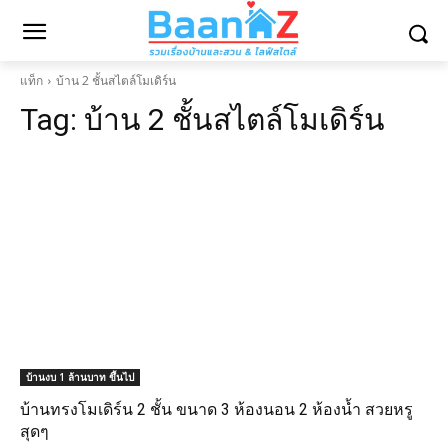
แท็ก
บ้าน 2 ชั้นสไตล์โมเดิร์น
Tag:
บ้าน 2 ชั้นสไตล์โมเดิร์น
บ้านงบ 1 ล้านบาท ขึ้นไป
บ้านทรงโมเดิร์น 2 ชั้น ขนาด 3 ห้องนอน 2 ห้องน้ำ สวยหรู
สุดๆ