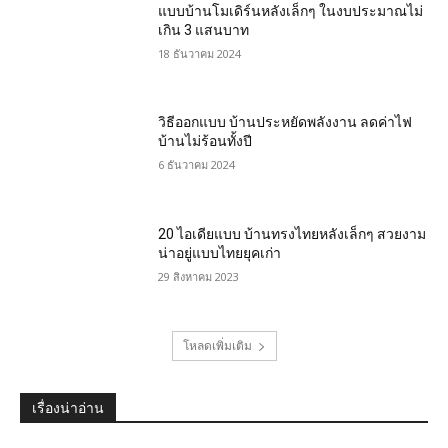
แบบบ้านโมเดิร์นหลังเล็กๆ ในงบประมาณไม่
เกิน 3 แสนบาท
18 ธันวาคม 2024
วิธีออกแบบ บ้านประหยัดพลังงาน ลดค่าไฟ
บ้านไม่ร้อนทั้งปี
6 ธันวาคม 2024
20 ไอเดียแบบ บ้านทรงไทยหลังเล็กๆ สวยงาม
น่าอยู่แบบไทยยุคเก่า
29 สิงหาคม 2023
โหลดเพิ่มเติม
เรื่องน่าอ่าน