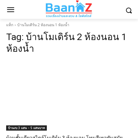
แท็ก
บ้านโมเดิร์น 2 ห้องนอน 1 ห้องน้ำ
Tag:
บ้านโมเดิร์น 2 ห้องนอน 1
ห้องน้ำ
บ้านงบ 3 แสน – 5 แสนบาท
บ้านชั้นเดียวสไตล์โมเดิร์น 3 ห้องนอน โทนสีเทาทันสมัย