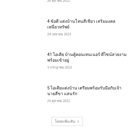
28 ตุลาคม 2022
4 ข้อดี แต่งบ้านโทนสีเขียว เสริมมงคล
เหนี่ยวทรัพย์
24 เมษายน 2023
41 ไอเดีย บ้านตู้คอนเทนเนอร์ ดีไซน์สวยงาม
พร้อมเข้าอยู่
5 กรกฎาคม 2022
5 ไอเดียแต่งบ้าน เตรียมพร้อมรับมือกับเจ้า
นายสี่ขา แสนรัก
26 ตุลาคม 2022
โหลดเพิ่มเติม