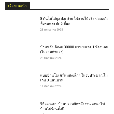
เรื่องแนะนำ
8 ต้นไม้ไล่ยุง ปลูกง่าย ใช้งานได้จริง ปลอดภัย
ทั้งคนและสัตว์เลี้ยง
28 กรกฎาคม 2025
บ้านหลังเล็กงบ 30000 บาท ขนาด 1 ห้องนอน
(ไม่รวมค่าแรง)
25 ธันวาคม 2024
แบบบ้านโมเดิร์นหลังเล็กๆ ในงบประมาณไม่
เกิน 3 แสนบาท
18 ธันวาคม 2024
วิธีออกแบบ บ้านประหยัดพลังงาน ลดค่าไฟ
บ้านไม่ร้อนทั้งปี