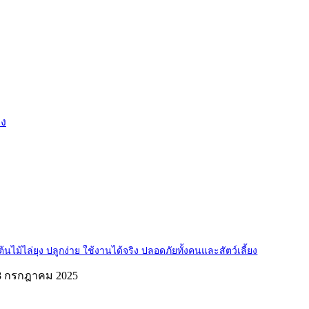
าง
ต้นไม้ไล่ยุง ปลูกง่าย ใช้งานได้จริง ปลอดภัยทั้งคนและสัตว์เลี้ยง
8 กรกฎาคม 2025