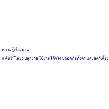
ความรู้เรื่องบ้าน
8 ต้นไม้ไล่ยุง ปลูกง่าย ใช้งานได้จริง ปลอดภัยทั้งคนและสัตว์เลี้ยง