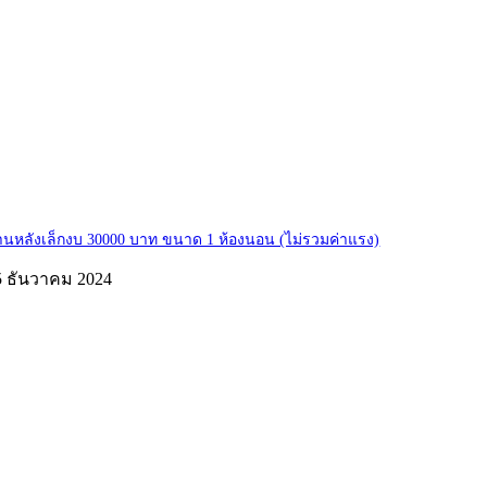
านหลังเล็กงบ 30000 บาท ขนาด 1 ห้องนอน (ไม่รวมค่าแรง)
5 ธันวาคม 2024