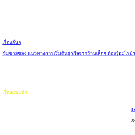
เรื่องอื่นๆ
ซุ้มขายของ แนวทางการเริ่มต้นธุรกิจจากร้านเล็กๆ ต้องรู้อะไรบ้
เรื่องแนะนำ
8 
2