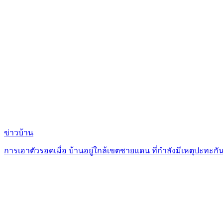
ข่าวบ้าน
การเอาตัวรอดเมื่อ บ้านอยู่ใกล้เขตชายแดน ที่กำลังมีเหตุปะทะกั