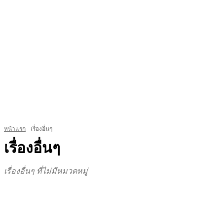
หน้าแรก
เรื่องอื่นๆ
เรื่องอื่นๆ
เรื่องอื่นๆ ที่ไม่มีหมวดหมู่