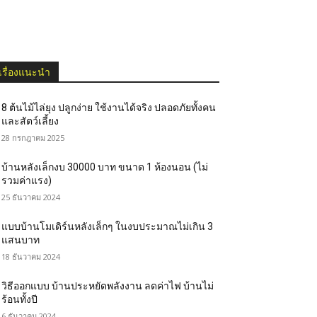
เรื่องแนะนำ
8 ต้นไม้ไล่ยุง ปลูกง่าย ใช้งานได้จริง ปลอดภัยทั้งคน
และสัตว์เลี้ยง
28 กรกฎาคม 2025
บ้านหลังเล็กงบ 30000 บาท ขนาด 1 ห้องนอน (ไม่
รวมค่าแรง)
25 ธันวาคม 2024
แบบบ้านโมเดิร์นหลังเล็กๆ ในงบประมาณไม่เกิน 3
แสนบาท
18 ธันวาคม 2024
วิธีออกแบบ บ้านประหยัดพลังงาน ลดค่าไฟ บ้านไม่
ร้อนทั้งปี
6 ธันวาคม 2024