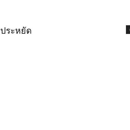
บประหยัด