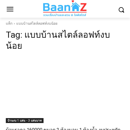
แท็ก
แบบบ้านสไตล์ลอฟท์งบน้อย
Tag:
แบบบ้านสไตล์ลอฟท์งบ
น้อย
บ้านงบ 1 แสน - 3 แสนบาท
บ้านราคา 160000 ขนาด 2 ห้องนอน 1 ห้องน้ำ งบประหยัด