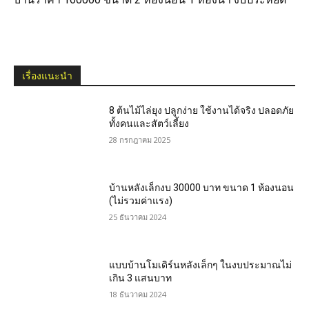
เรื่องแนะนำ
8 ต้นไม้ไล่ยุง ปลูกง่าย ใช้งานได้จริง ปลอดภัย
ทั้งคนและสัตว์เลี้ยง
28 กรกฎาคม 2025
บ้านหลังเล็กงบ 30000 บาท ขนาด 1 ห้องนอน
(ไม่รวมค่าแรง)
25 ธันวาคม 2024
แบบบ้านโมเดิร์นหลังเล็กๆ ในงบประมาณไม่
เกิน 3 แสนบาท
18 ธันวาคม 2024