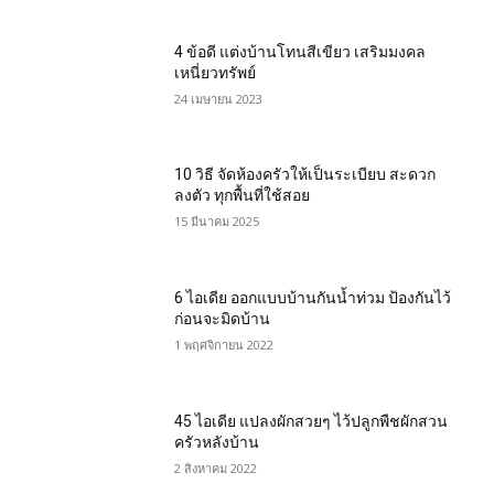
4 ข้อดี แต่งบ้านโทนสีเขียว เสริมมงคล
เหนี่ยวทรัพย์
24 เมษายน 2023
10 วิธี จัดห้องครัวให้เป็นระเบียบ สะดวก
ลงตัว ทุกพื้นที่ใช้สอย
15 มีนาคม 2025
6 ไอเดีย ออกแบบบ้านกันน้ำท่วม ป้องกันไว้
ก่อนจะมิดบ้าน
1 พฤศจิกายน 2022
45 ไอเดีย แปลงผักสวยๆ ไว้ปลูกพืชผักสวน
ครัวหลังบ้าน
2 สิงหาคม 2022