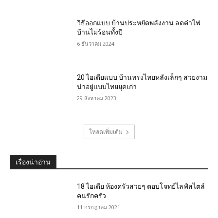
วิธีออกแบบ บ้านประหยัดพลังงาน ลดค่าไฟ
บ้านไม่ร้อนทั้งปี
6 ธันวาคม 2024
20 ไอเดียแบบ บ้านทรงไทยหลังเล็กๆ สวยงาม
น่าอยู่แบบไทยยุคเก่า
29 สิงหาคม 2023
โหลดเพิ่มเติม
เรื่องน่าอ่าน
18 ไอเดีย ห้องครัวสวยๆ ตอบโจทย์ไลฟ์สไตล์
คนรักครัว
11 กรกฎาคม 2021