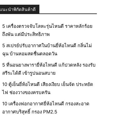
แนะนำพิกัดสินค้าดี
5 เครื่องตรวจจับโลหะรุ่นไหนดี ราคาหลักร้อย
ถึงพัน แต่มีประสิทธิภาพ
5 สเปรย์ปรับอากาศในบ้านยี่ห้อไหนดี กลิ่นไม่
ฉุน บ้านหอมสดชื่นตลอดวัน
5 ที่นอนยางพารายี่ห้อไหนดี แก้ปวดหลัง รองรับ
สรีระได้ดี เข้ารูปนอนสบาย
10 ตู้เย็นยี่ห้อไหนดี เสียงเงียบ เย็นจัด ประหยัด
ไฟ ช่องวางของครบครัน
10 เครื่องฟอกอากาศยี่ห้อไหนดี กรองสะอาด
อากาศบริสุทธิ์ กรอง PM2.5