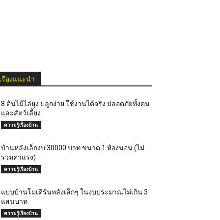
เรื่องแนะนำ
8 ต้นไม้ไล่ยุง ปลูกง่าย ใช้งานได้จริง ปลอดภัยทั้งคน
และสัตว์เลี้ยง
ความรู้เรื่องบ้าน
บ้านหลังเล็กงบ 30000 บาท ขนาด 1 ห้องนอน (ไม่
รวมค่าแรง)
ความรู้เรื่องบ้าน
แบบบ้านโมเดิร์นหลังเล็กๆ ในงบประมาณไม่เกิน 3
แสนบาท
ความรู้เรื่องบ้าน