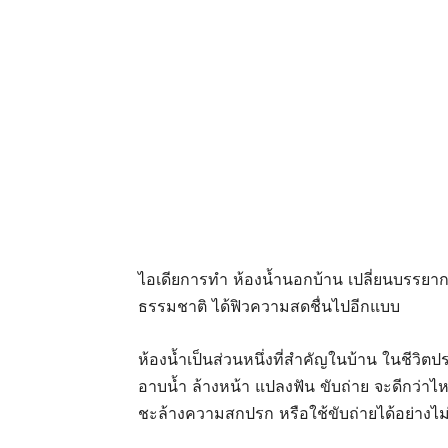
ไอเดียการทำ ห้องน้ำนอกบ้าน เปลี่ยนบรรยา
ธรรมชาติ ได้ฟิวความสดชื่นไปอีกแบบ
ห้องน้ำเป็นส่วนหนึ่งที่สำคัญในบ้าน ในชีวิตปร
อาบน้ำ ล้างหน้า แปลงฟัน ขับถ่าย จะดีกว่าไ
ชะล้างความสกปรก หรือใช้ขับถ่ายได้อย่างไม