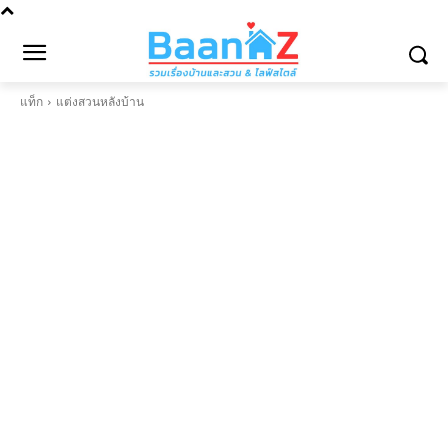
แท็ก
แต่งสวนหลังบ้าน