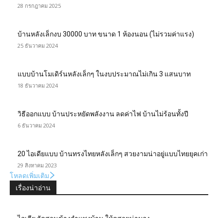
28 กรกฎาคม 2025
บ้านหลังเล็กงบ 30000 บาท ขนาด 1 ห้องนอน (ไม่รวมค่าแรง)
25 ธันวาคม 2024
แบบบ้านโมเดิร์นหลังเล็กๆ ในงบประมาณไม่เกิน 3 แสนบาท
18 ธันวาคม 2024
วิธีออกแบบ บ้านประหยัดพลังงาน ลดค่าไฟ บ้านไม่ร้อนทั้งปี
6 ธันวาคม 2024
20 ไอเดียแบบ บ้านทรงไทยหลังเล็กๆ สวยงามน่าอยู่แบบไทยยุคเก่า
29 สิงหาคม 2023
โหลดเพิ่มเติม
เรื่องน่าอ่าน