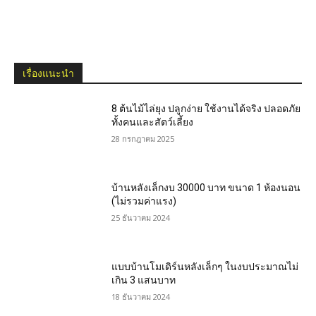
เรื่องแนะนำ
8 ต้นไม้ไล่ยุง ปลูกง่าย ใช้งานได้จริง ปลอดภัย
ทั้งคนและสัตว์เลี้ยง
28 กรกฎาคม 2025
บ้านหลังเล็กงบ 30000 บาท ขนาด 1 ห้องนอน
(ไม่รวมค่าแรง)
25 ธันวาคม 2024
แบบบ้านโมเดิร์นหลังเล็กๆ ในงบประมาณไม่
เกิน 3 แสนบาท
18 ธันวาคม 2024