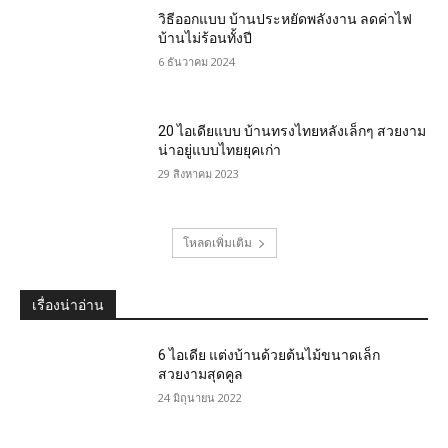
วิธีออกแบบ บ้านประหยัดพลังงาน ลดค่าไฟ
บ้านไม่ร้อนทั้งปี
6 ธันวาคม 2024
20 ไอเดียแบบ บ้านทรงไทยหลังเล็กๆ สวยงาม
น่าอยู่แบบไทยยุคเก่า
29 สิงหาคม 2023
โหลดเพิ่มเติม
เรื่องน่าอ่าน
6 ไอเดีย แต่งบ้านด้วยต้นไม้ขนาดเล็ก
สวยงามสุดคูล
24 มิถุนายน 2022