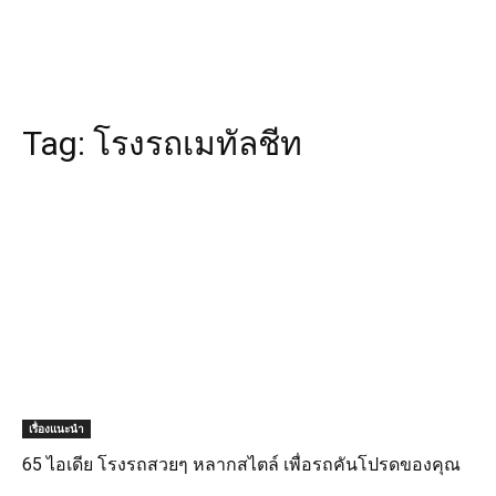
Tag:
โรงรถเมทัลชีท
เรื่องแนะนำ
65 ไอเดีย โรงรถสวยๆ หลากสไตล์ เพื่อรถคันโปรดของคุณ