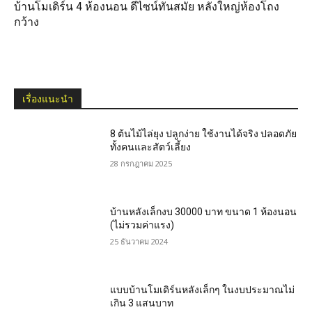
บ้านโมเดิร์น 4 ห้องนอน ดีไซน์ทันสมัย หลังใหญ่ห้องโถง
กว้าง
เรื่องแนะนำ
8 ต้นไม้ไล่ยุง ปลูกง่าย ใช้งานได้จริง ปลอดภัย
ทั้งคนและสัตว์เลี้ยง
28 กรกฎาคม 2025
บ้านหลังเล็กงบ 30000 บาท ขนาด 1 ห้องนอน
(ไม่รวมค่าแรง)
25 ธันวาคม 2024
แบบบ้านโมเดิร์นหลังเล็กๆ ในงบประมาณไม่
เกิน 3 แสนบาท