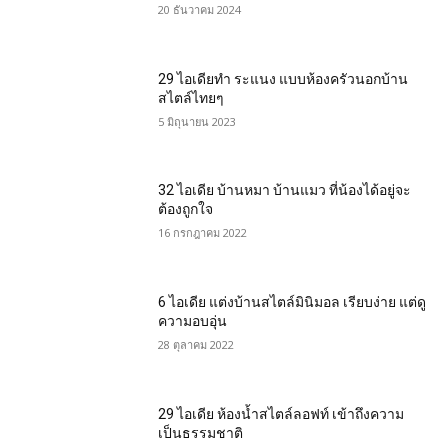
20 ธันวาคม 2024
29 ไอเดียทำ ระแนง แบบห้องครัวนอกบ้าน
สไตล์ไทยๆ
5 มิถุนายน 2023
32 ไอเดีย บ้านหมา บ้านแมว ที่น้องได้อยู่จะ
ต้องถูกใจ
16 กรกฎาคม 2022
6 ไอเดีย แต่งบ้านสไตล์มินิมอล เรียบง่าย แต่ดู
ความอบอุ่น
28 ตุลาคม 2022
29 ไอเดีย ห้องน้ำสไตล์ลอฟท์ เข้าถึงความ
เป็นธรรมชาติ