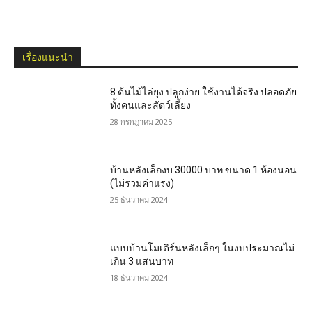
เรื่องแนะนำ
8 ต้นไม้ไล่ยุง ปลูกง่าย ใช้งานได้จริง ปลอดภัย
ทั้งคนและสัตว์เลี้ยง
28 กรกฎาคม 2025
บ้านหลังเล็กงบ 30000 บาท ขนาด 1 ห้องนอน
(ไม่รวมค่าแรง)
25 ธันวาคม 2024
แบบบ้านโมเดิร์นหลังเล็กๆ ในงบประมาณไม่
เกิน 3 แสนบาท
18 ธันวาคม 2024