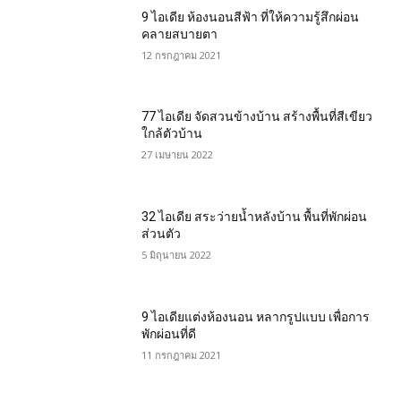
9 ไอเดีย ห้องนอนสีฟ้า ที่ให้ความรู้สึกผ่อน
คลายสบายตา
12 กรกฎาคม 2021
77 ไอเดีย จัดสวนข้างบ้าน สร้างพื้นที่สีเขียว
ใกล้ตัวบ้าน
27 เมษายน 2022
32 ไอเดีย สระว่ายน้ำหลังบ้าน พื้นที่พักผ่อน
ส่วนตัว
5 มิถุนายน 2022
9 ไอเดียแต่งห้องนอน หลากรูปแบบ เพื่อการ
พักผ่อนที่ดี
11 กรกฎาคม 2021