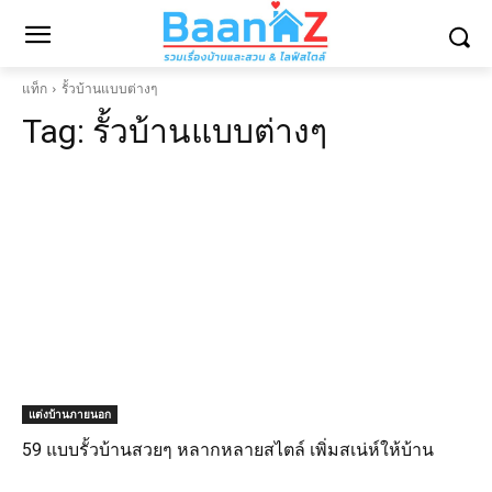
แท็ก
รั้วบ้านแบบต่างๆ
Tag:
รั้วบ้านแบบต่างๆ
แต่งบ้านภายนอก
59 แบบรั้วบ้านสวยๆ หลากหลายสไตล์ เพิ่มสเน่ห์ให้บ้าน