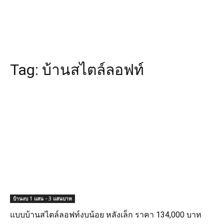
Tag:
บ้านสไตล์ลอฟท์
บ้านงบ 1 แสน - 3 แสนบาท
แบบบ้านสไตล์ลอฟท์งบน้อย หลังเล็ก ราคา 134,000 บาท