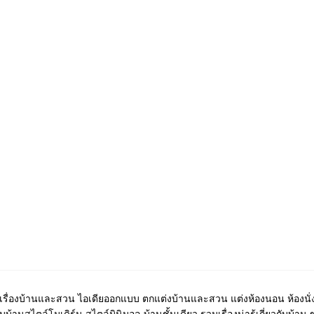
เรื่องบ้านและสวน ไอเดียออกแบบ ตกแต่งบ้านและสวน แต่งห้องนอน ห้องนั่ง
บ้านสไตล์โมเดิร์น สไตล์มินิมอล บ้านชั้นเดียว รวมเรื่องน่ารู้เกี่ยวกับบ้าน 