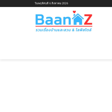
วันพฤหัสบดี 6 สิงหาคม 2026
หน้าแรก
ไอเดียบ้านตามประเภท
ไอเ