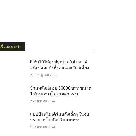
เรื่องแนะนำ
8 ต้นไม้ไล่ยุง ปลูกง่าย ใช้งานได้
จริง ปลอดภัยทั้งคนและสัตว์เลี้ยง
28 กรกฎาคม 2025
บ้านหลังเล็กงบ 30000 บาท ขนาด
1 ห้องนอน (ไม่รวมค่าแรง)
25 ธันวาคม 2024
แบบบ้านโมเดิร์นหลังเล็กๆ ในงบ
ประมาณไม่เกิน 3 แสนบาท
18 ธันวาคม 2024