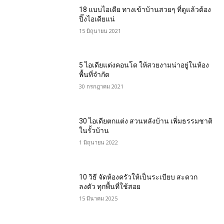
18 แบบไอเดีย ทางเข้าบ้านสวยๆ ที่ดูแล้วต้อง
ปิ๊งไอเดียแน่
15 มิถุนายน 2021
5 ไอเดียแต่งคอนโด ให้สวยงามน่าอยู่ในห้อง
พื้นที่จำกัด
30 กรกฎาคม 2021
30 ไอเดียตกแต่ง สวนหลังบ้าน เพิ่มธรรมชาติ
ในรั้วบ้าน
1 มิถุนายน 2022
10 วิธี จัดห้องครัวให้เป็นระเบียบ สะดวก
ลงตัว ทุกพื้นที่ใช้สอย
15 มีนาคม 2025