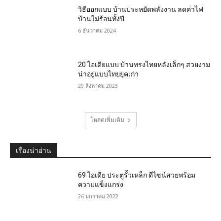
วิธีออกแบบ บ้านประหยัดพลังงาน ลดค่าไฟ
บ้านไม่ร้อนทั้งปี
6 ธันวาคม 2024
20 ไอเดียแบบ บ้านทรงไทยหลังเล็กๆ สวยงาม
น่าอยู่แบบไทยยุคเก่า
29 สิงหาคม 2023
โหลดเพิ่มเติม
เรื่องน่าอ่าน
69 ไอเดีย ประตูรั้วเหล็ก ดีไซน์สวยพร้อม
ความแข็งแกร่ง
26 มกราคม 2022