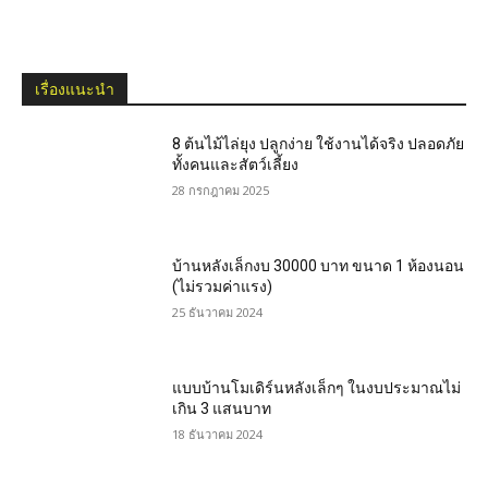
เรื่องแนะนำ
8 ต้นไม้ไล่ยุง ปลูกง่าย ใช้งานได้จริง ปลอดภัย
ทั้งคนและสัตว์เลี้ยง
28 กรกฎาคม 2025
บ้านหลังเล็กงบ 30000 บาท ขนาด 1 ห้องนอน
(ไม่รวมค่าแรง)
25 ธันวาคม 2024
แบบบ้านโมเดิร์นหลังเล็กๆ ในงบประมาณไม่
เกิน 3 แสนบาท
18 ธันวาคม 2024