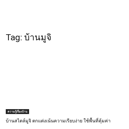
Tag:
บ้านมูจิ
ความรู้เรื่องบ้าน
บ้านสไตล์มูจิ ตกแต่งเน้นความเรียบง่าย ใช้พื้นที่คุ้มค่า