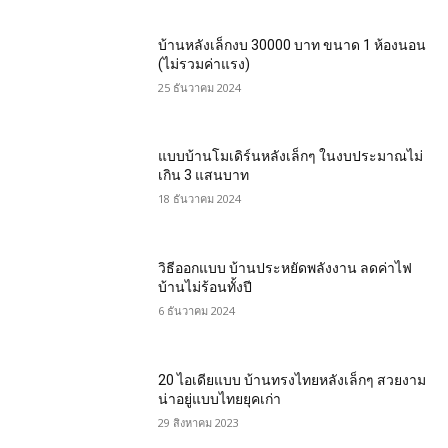
บ้านหลังเล็กงบ 30000 บาท ขนาด 1 ห้องนอน
(ไม่รวมค่าแรง)
25 ธันวาคม 2024
แบบบ้านโมเดิร์นหลังเล็กๆ ในงบประมาณไม่
เกิน 3 แสนบาท
18 ธันวาคม 2024
วิธีออกแบบ บ้านประหยัดพลังงาน ลดค่าไฟ
บ้านไม่ร้อนทั้งปี
6 ธันวาคม 2024
20 ไอเดียแบบ บ้านทรงไทยหลังเล็กๆ สวยงาม
น่าอยู่แบบไทยยุคเก่า
29 สิงหาคม 2023