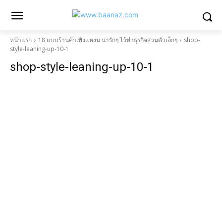
หน้าแรก
18 แบบร้านค้าเพิงแหงน น่ารักๆ ไว้ทำธุรกิจส่วนตัวเล็กๆ
shop-
style-leaning-up-10-1
shop-style-leaning-up-10-1