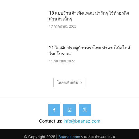
18 แบบร้านค้าเพิงแหงน น่ารักๆ ไว้ทำธุรกิจ
ส่วนตัวเล็กๆ
17 กรกฎาคม 2023
21 ไอเดีย ประตูบ้านทรงไทย ทำจากไม้สไตล์
ไทยโบราณ
11 กันยายน 2022
โหลดเพิ่มเติม
Contact us:
info@baanaz.com
© Copyright 2025 |
Baanaz.com
รวมเรื่องบ้านและสวน