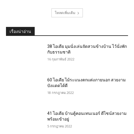
โหลดเพิ่มเติม
เรื่องน่าอ่าน
38 ไอเดีย มุมนั่งเล่นจัดสวนข้างบ้าน ไว้นั่งพัก
กับธรรมชาติ
16 กุมภาพันธ์ 2022
60 ไอเดีย ไม้ระแนงตกแต่งภายนอก สวยงาม
บังแดดได้ดี
18 กรกฎาคม 2022
41 ไอเดีย บ้านตู้คอนเทนเนอร์ ดีไซน์สวยงาม
พร้อมเข้าอยู่
5 กรกฎาคม 2022