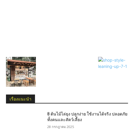
เรื่องแนะนำ
8 ต้นไม้ไล่ยุง ปลูกง่าย ใช้งานได้จริง ปลอดภัย
ทั้งคนและสัตว์เลี้ยง
28 กรกฎาคม 2025