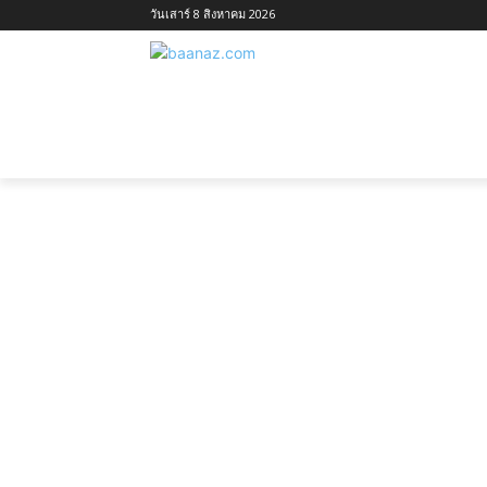
วันเสาร์ 8 สิงหาคม 2026
หน้าแรก
ไอเดียบ้านตามประเภท
ไอเ