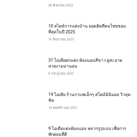
28 สิงหาคม 2022
10 สไตล์การแต่งบ้าน ยอดฮิตที่คนไทยชอบ
ที่สุดในปี 2025
10 มิถุนายน 2025
31 ไอเดียตกแต่ง ห้องนอนสีขาว ดูสะอาด
สวยงามน่านอน
9 กรกฎาคม 2022
19 ไอเดีย ร้านกาแฟเล็กๆ สไตล์มินิมอล วิวสุด
ชิค
13 พฤศจิกายน 2021
9 ไอเดียแต่งห้องนอน หลากรูปแบบ เพื่อการ
พักผ่อนที่ดี