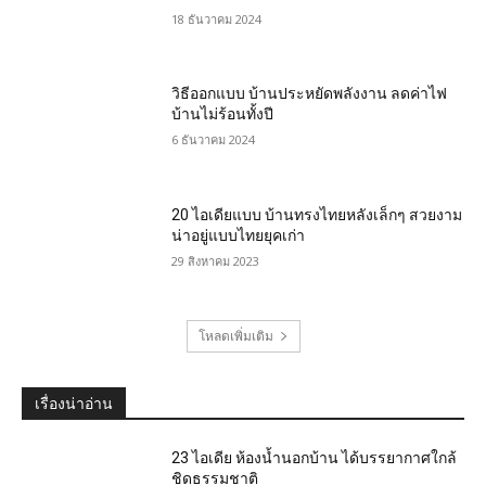
18 ธันวาคม 2024
วิธีออกแบบ บ้านประหยัดพลังงาน ลดค่าไฟ
บ้านไม่ร้อนทั้งปี
6 ธันวาคม 2024
20 ไอเดียแบบ บ้านทรงไทยหลังเล็กๆ สวยงาม
น่าอยู่แบบไทยยุคเก่า
29 สิงหาคม 2023
โหลดเพิ่มเติม
เรื่องน่าอ่าน
23 ไอเดีย ห้องน้ำนอกบ้าน ได้บรรยากาศใกล้
ชิดธรรมชาติ