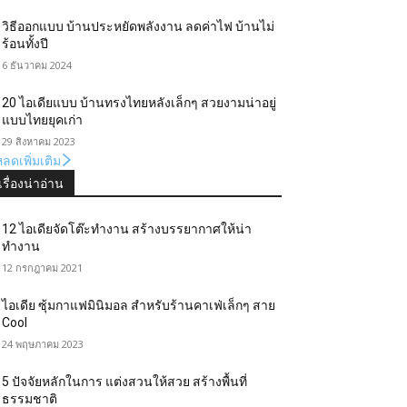
วิธีออกแบบ บ้านประหยัดพลังงาน ลดค่าไฟ บ้านไม่
ร้อนทั้งปี
6 ธันวาคม 2024
20 ไอเดียแบบ บ้านทรงไทยหลังเล็กๆ สวยงามน่าอยู่
แบบไทยยุคเก่า
29 สิงหาคม 2023
ลดเพิ่มเติม
เรื่องน่าอ่าน
12 ไอเดียจัดโต๊ะทำงาน สร้างบรรยากาศให้น่า
ทำงาน
12 กรกฎาคม 2021
ไอเดีย ซุ้มกาแฟมินิมอล สำหรับร้านคาเฟ่เล็กๆ สาย
Cool
24 พฤษภาคม 2023
5 ปัจจัยหลักในการ แต่งสวนให้สวย สร้างพื้นที่
ธรรมชาติ