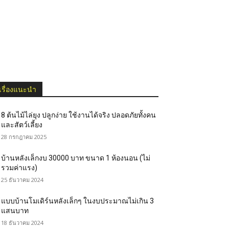
เรื่องแนะนำ
8 ต้นไม้ไล่ยุง ปลูกง่าย ใช้งานได้จริง ปลอดภัยทั้งคน
และสัตว์เลี้ยง
28 กรกฎาคม 2025
บ้านหลังเล็กงบ 30000 บาท ขนาด 1 ห้องนอน (ไม่
รวมค่าแรง)
25 ธันวาคม 2024
แบบบ้านโมเดิร์นหลังเล็กๆ ในงบประมาณไม่เกิน 3
แสนบาท
18 ธันวาคม 2024