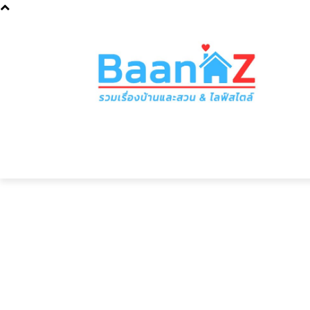
วันศุกร์ 7 สิงหาคม 2026
หน้าแรก
ไอเดียบ้านตามประเภท
ไอเ