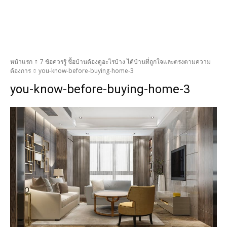
หน้าแรก
7 ข้อควรรู้ ซื้อบ้านต้องดูอะไรบ้าง ได้บ้านที่ถูกใจและตรงตามความ
ต้องการ
you-know-before-buying-home-3
you-know-before-buying-home-3