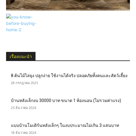
เรื่องแนะนำ
8 ต้นไม้ไล่ยุง ปลูกง่าย ใช้งานได้จริง ปลอดภัยทั้งคนและสัตว์เลี้ยง
28 กรกฎาคม 2025
บ้านหลังเล็กงบ 30000 บาท ขนาด 1 ห้องนอน (ไม่รวมค่าแรง)
25 ธันวาคม 2024
แบบบ้านโมเดิร์นหลังเล็กๆ ในงบประมาณไม่เกิน 3 แสนบาท
18 ธันวาคม 2024