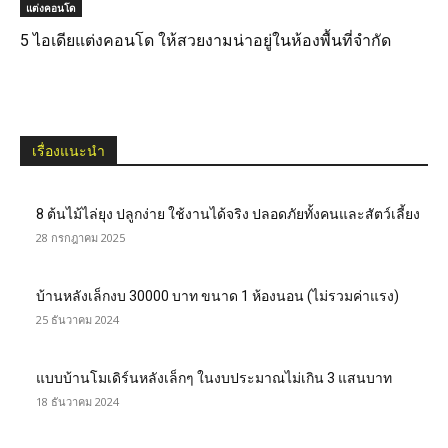
แต่งคอนโด
5 ไอเดียแต่งคอนโด ให้สวยงามน่าอยู่ในห้องพื้นที่จำกัด
เรื่องแนะนำ
8 ต้นไม้ไล่ยุง ปลูกง่าย ใช้งานได้จริง ปลอดภัยทั้งคนและสัตว์เลี้ยง
28 กรกฎาคม 2025
บ้านหลังเล็กงบ 30000 บาท ขนาด 1 ห้องนอน (ไม่รวมค่าแรง)
25 ธันวาคม 2024
แบบบ้านโมเดิร์นหลังเล็กๆ ในงบประมาณไม่เกิน 3 แสนบาท
18 ธันวาคม 2024