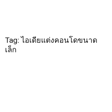
Tag:
ไอเดียแต่งคอนโดขนาด
เล็ก