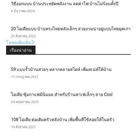
วิธีออกแบบ บ้านประหยัดพลังงาน ลดค่าไฟ บ้านไม่ร้อนทั้งปี
6 ธันวาคม 2024
20 ไอเดียแบบ บ้านทรงไทยหลังเล็กๆ สวยงามน่าอยู่แบบไทยยุคเก่า
29 สิงหาคม 2023
โหลดเพิ่มเติม
เรื่องน่าอ่าน
59 แบบรั้วบ้านสวยๆ หลากหลายสไตล์ เพิ่มสเน่ห์ให้บ้าน
11 กรกฎาคม 2021
ไอเดีย ซุ้มกาแฟมินิมอล สำหรับร้านคาเฟ่เล็กๆ สาย Cool
24 พฤษภาคม 2023
108 ไอเดีย ต่อเติมครัวหลังบ้าน เพิ่มพื้นที่ใช้สอยให้ในครัว
14 สิงหาคม 2021