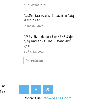
16 กุมภาพันธ์ 2022
ไอเดีย จัดสวนข้างกําแพงบ้าน ให้ดู
สวยน่ามอง
7 ธันวาคม 2022
19 ไอเดีย แต่งหน้าร้านสไตล์ญี่ปุ่น
มูจิๆ กลิ่นอายดินแดนแห่งอาทิตย์
อุทัย
30 สิงหาคม 2023
โหลดเพิ่มเติม
เล่น
ข่าว
Contact us:
info@baanaz.com