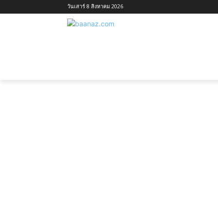
วันเสาร์ 8 สิงหาคม 2026
หน้าแรก
ไอเดียบ้านตามประเภท
ไอเ