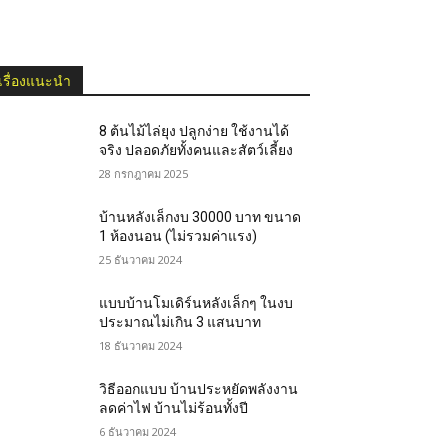
เรื่องแนะนำ
8 ต้นไม้ไล่ยุง ปลูกง่าย ใช้งานได้
จริง ปลอดภัยทั้งคนและสัตว์เลี้ยง
28 กรกฎาคม 2025
บ้านหลังเล็กงบ 30000 บาท ขนาด
1 ห้องนอน (ไม่รวมค่าแรง)
25 ธันวาคม 2024
แบบบ้านโมเดิร์นหลังเล็กๆ ในงบ
ประมาณไม่เกิน 3 แสนบาท
18 ธันวาคม 2024
วิธีออกแบบ บ้านประหยัดพลังงาน
ลดค่าไฟ บ้านไม่ร้อนทั้งปี
6 ธันวาคม 2024