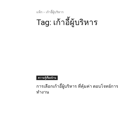
แท็ก
เก้าอี้ผู้บริหาร
Tag:
เก้าอี้ผู้บริหาร
ความรู้เรื่องบ้าน
การเลือกเก้าอี้ผู้บริหาร ที่คุ้มค่า ตอบโจทย์กา
ทำงาน