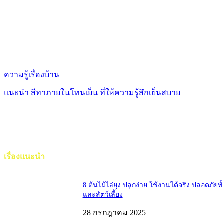
ความรู้เรื่องบ้าน
แนะนำ สีทาภายในโทนเย็น ที่ให้ความรู้สึกเย็นสบาย
เรื่องแนะนำ
8 ต้นไม้ไล่ยุง ปลูกง่าย ใช้งานได้จริง ปลอดภัยทั
และสัตว์เลี้ยง
28 กรกฎาคม 2025