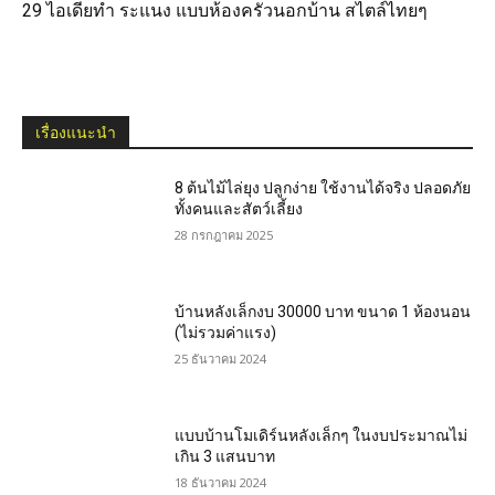
29 ไอเดียทำ ระแนง แบบห้องครัวนอกบ้าน สไตล์ไทยๆ
เรื่องแนะนำ
8 ต้นไม้ไล่ยุง ปลูกง่าย ใช้งานได้จริง ปลอดภัย
ทั้งคนและสัตว์เลี้ยง
28 กรกฎาคม 2025
บ้านหลังเล็กงบ 30000 บาท ขนาด 1 ห้องนอน
(ไม่รวมค่าแรง)
25 ธันวาคม 2024
แบบบ้านโมเดิร์นหลังเล็กๆ ในงบประมาณไม่
เกิน 3 แสนบาท
18 ธันวาคม 2024