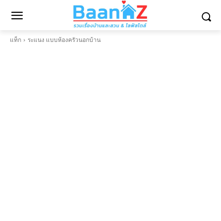
แท็ก
ระแนง แบบห้องครัวนอกบ้าน