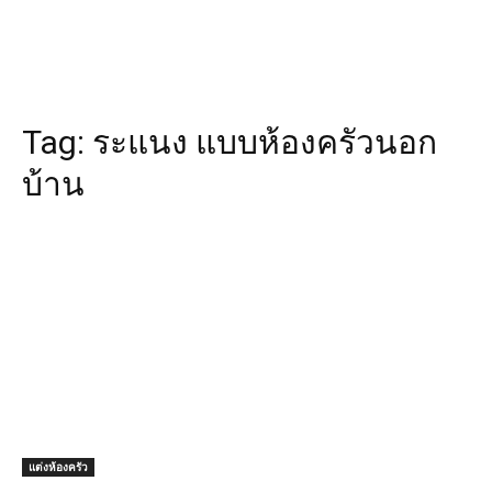
Tag:
ระแนง แบบห้องครัวนอก
บ้าน
แต่งห้องครัว