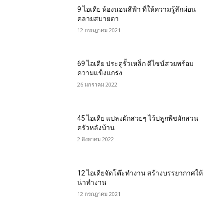
9 ไอเดีย ห้องนอนสีฟ้า ที่ให้ความรู้สึกผ่อน
คลายสบายตา
12 กรกฎาคม 2021
69 ไอเดีย ประตูรั้วเหล็ก ดีไซน์สวยพร้อม
ความแข็งแกร่ง
26 มกราคม 2022
45 ไอเดีย แปลงผักสวยๆ ไว้ปลูกพืชผักสวน
ครัวหลังบ้าน
2 สิงหาคม 2022
12 ไอเดียจัดโต๊ะทำงาน สร้างบรรยากาศให้
น่าทำงาน
12 กรกฎาคม 2021