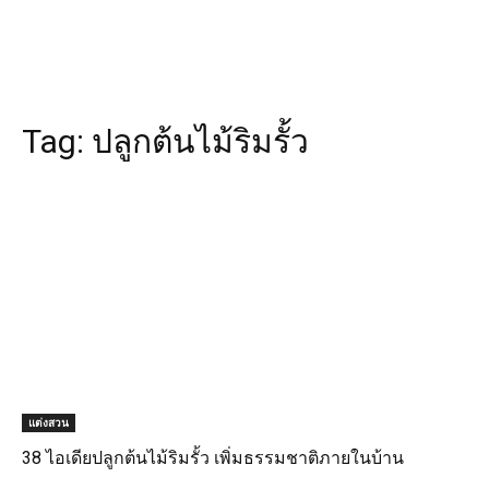
Tag:
ปลูกต้นไม้ริมรั้ว
แต่งสวน
38 ไอเดียปลูกต้นไม้ริมรั้ว เพิ่มธรรมชาติภายในบ้าน