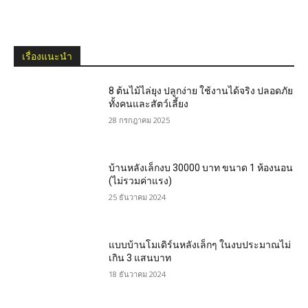
เรื่องแนะนำ
8 ต้นไม้ไล่ยุง ปลูกง่าย ใช้งานได้จริง ปลอดภัย
ทั้งคนและสัตว์เลี้ยง
28 กรกฎาคม 2025
บ้านหลังเล็กงบ 30000 บาท ขนาด 1 ห้องนอน
(ไม่รวมค่าแรง)
25 ธันวาคม 2024
แบบบ้านโมเดิร์นหลังเล็กๆ ในงบประมาณไม่
เกิน 3 แสนบาท
18 ธันวาคม 2024