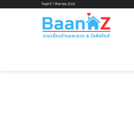
วันศุกร์ 7 สิงหาคม 2026
หน้าแรก
ไอเดียบ้านตามประเภท
ไอเ