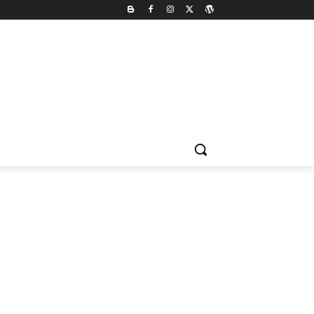
สไตล์
ไอเดียแต่งบ้านและสวน
ความรู้เรื่องบ้าน
ข่าวบ้าน