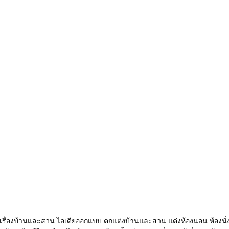
เรื่องบ้านและสวน ไอเดียออกแบบ ตกแต่งบ้านและสวน แต่งห้องนอน ห้องนั่ง