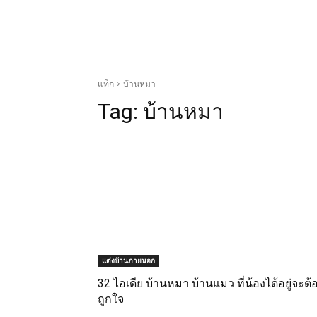
แท็ก
บ้านหมา
Tag:
บ้านหมา
แต่งบ้านภายนอก
32 ไอเดีย บ้านหมา บ้านแมว ที่น้องได้อยู่จะต้
ถูกใจ