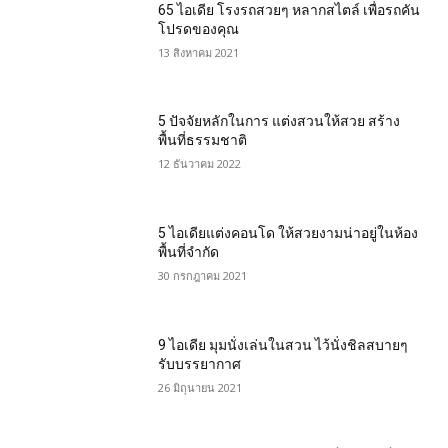
65 ไอเดีย โรงรถสวยๆ หลากสไตล์ เพื่อรถคัน
โปรดของคุณ
13 สิงหาคม 2021
5 ปัจจัยหลักในการ แต่งสวนให้สวย สร้าง
พื้นที่ธรรมชาติ
12 ธันวาคม 2022
5 ไอเดียแต่งคอนโด ให้สวยงามน่าอยู่ในห้อง
พื้นที่จำกัด
30 กรกฎาคม 2021
9 ไอเดีย มุมนั่งเล่นในสวน ไว้นั่งชิลสบายๆ
รับบรรยากาศ
26 มิถุนายน 2021