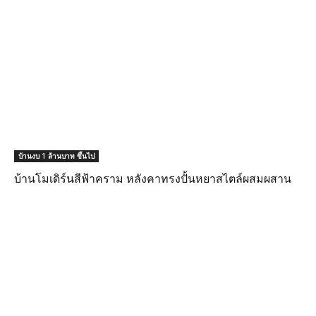
บ้านงบ 1 ล้านบาท ขึ้นไป
บ้านโมเดิร์นสีฟ้าคราม หลังคาทรงปั้นหยาสไตล์ผสมผสาน