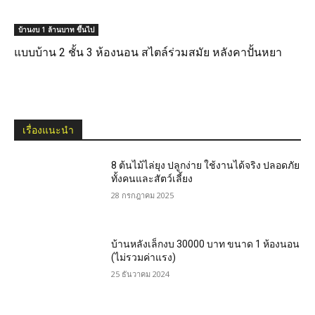
บ้านงบ 1 ล้านบาท ขึ้นไป
แบบบ้าน 2 ชั้น 3 ห้องนอน สไตล์ร่วมสมัย หลังคาปั้นหยา
เรื่องแนะนำ
8 ต้นไม้ไล่ยุง ปลูกง่าย ใช้งานได้จริง ปลอดภัย
ทั้งคนและสัตว์เลี้ยง
28 กรกฎาคม 2025
บ้านหลังเล็กงบ 30000 บาท ขนาด 1 ห้องนอน
(ไม่รวมค่าแรง)
25 ธันวาคม 2024