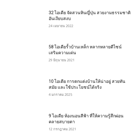
32 ไอเดีย จัดสวนหินญี่ปุ่น สวยงามธรรมชาติ
อันเงียบสงบ
24 เมษายน 2022
58 ไอเดียรั้วบ้านเหล็ก หลากหลายดีไซน์
เสริมความเด่น
29 มิถุนายน 2021
10 ไอเดีย การตกแต่งบ้านให้น่าอยู่ สวยทัน
สมัย และใช้ประโยชน์ได้จริง
4 มกราคม 2025
9 ไอเดีย ห้องนอนสีฟ้า ที่ให้ความรู้สึกผ่อน
คลายสบายตา
12 กรกฎาคม 2021