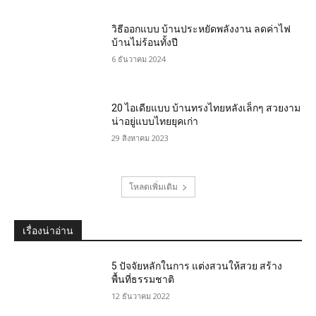
วิธีออกแบบ บ้านประหยัดพลังงาน ลดค่าไฟ
บ้านไม่ร้อนทั้งปี
6 ธันวาคม 2024
20 ไอเดียแบบ บ้านทรงไทยหลังเล็กๆ สวยงาม
น่าอยู่แบบไทยยุคเก่า
29 สิงหาคม 2023
โหลดเพิ่มเติม
เรื่องน่าอ่าน
5 ปัจจัยหลักในการ แต่งสวนให้สวย สร้าง
พื้นที่ธรรมชาติ
12 ธันวาคม 2022