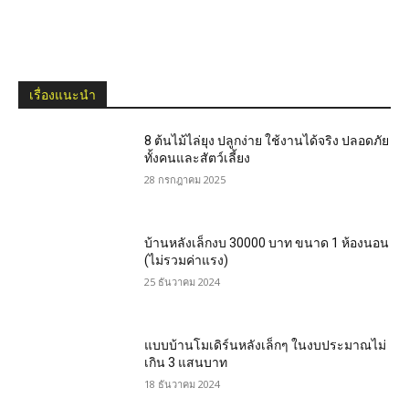
เรื่องแนะนำ
8 ต้นไม้ไล่ยุง ปลูกง่าย ใช้งานได้จริง ปลอดภัย
ทั้งคนและสัตว์เลี้ยง
28 กรกฎาคม 2025
บ้านหลังเล็กงบ 30000 บาท ขนาด 1 ห้องนอน
(ไม่รวมค่าแรง)
25 ธันวาคม 2024
แบบบ้านโมเดิร์นหลังเล็กๆ ในงบประมาณไม่
เกิน 3 แสนบาท
18 ธันวาคม 2024