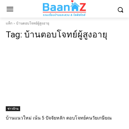
แท็ก
บ้านตอบโจทย์ผู้สูงอายุ
Tag:
บ้านตอบโจทย์ผู้สูงอายุ
ข่าวบ้าน
บ้านแนวใหม่ เน้น 5 ปัจจัยหลัก ตอบโจทย์คนวัยเกษียณ