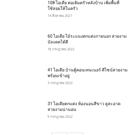
108 ไอเดีย ต่อเติมครัวหลังบ้าน เพิ่มพื้นที่
ใช้สอยให้ในครัว
14 สิงหาคม 2021
60 ไอเดีย ไม้ระแนงตกแต่งภายนอก สวยงาม
บังแดดได้ดี
18 กรกฎาคม 2022
41 ไอเดีย บ้านตู้คอนเทนเนอร์ ดีไซน์สวยงาม
พร้อมเข้าอยู่
5 กรกฎาคม 2022
31 ไอเดียตกแต่ง ห้องนอนสีขาว ดูสะอาด
สวยงามน่านอน
9 กรกฎาคม 2022