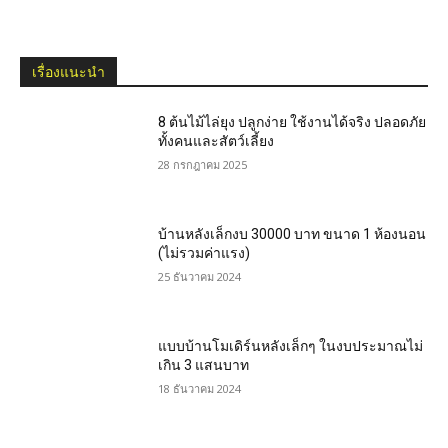
เรื่องแนะนำ
8 ต้นไม้ไล่ยุง ปลูกง่าย ใช้งานได้จริง ปลอดภัย
ทั้งคนและสัตว์เลี้ยง
28 กรกฎาคม 2025
บ้านหลังเล็กงบ 30000 บาท ขนาด 1 ห้องนอน
(ไม่รวมค่าแรง)
25 ธันวาคม 2024
แบบบ้านโมเดิร์นหลังเล็กๆ ในงบประมาณไม่
เกิน 3 แสนบาท
18 ธันวาคม 2024