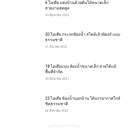
6 ไอเดีย แต่งบ้านด้วยต้นไม้ขนาดเล็ก
สวยงามสุดคูล
24 มิถุนายน 2022
20 ไอเดีย กระจกห้องน้ำ สไตล์เอ้าท์ดอร์ แบบ
ธรรมชาติ
21 มีนาคม 2023
18 ไอเดียแบบ ห้องน้ำขนาดเล็ก สวยได้แม้
พื้นที่จำกัด
24 มิถุนายน 2021
23 ไอเดีย ห้องน้ำนอกบ้าน ได้บรรยากาศใกล้
ชิดธรรมชาติ
28 สิงหาคม 2022