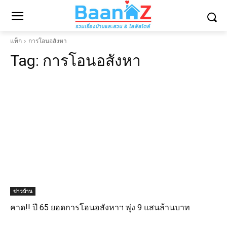
แท็ก
การโอนอสังหา
Tag:
การโอนอสังหา
ข่าวบ้าน
คาด!! ปี 65 ยอดการโอนอสังหาฯ พุ่ง 9 แสนล้านบาท