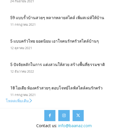
24 กันยายน 2021
59 แบบรั้วบ้านสวยๆ หลากหลายสไตล์ เพิ่มสเน่ห์ให้บ้าน
11 กรกฎาคม 2021
5 แบบครัวไทย ยอดนิยม เอาใจคนรักครัวสไตล์บ้านๆ
12 ตุลาคม 2021
5 ปัจจัยหลักในการ แต่งสวนให้สวย สร้างพื้นที่ธรรมชาติ
12 ธันวาคม 2022
18 ไอเดีย ห้องครัวสวยๆ ตอบโจทย์ไลฟ์สไตล์คนรักครัว
11 กรกฎาคม 2021
โหลดเพิ่มเติม
Contact us:
info@baanaz.com