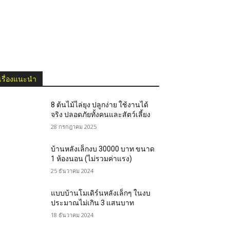
เรื่องแนะนำ
8 ต้นไม้ไล่ยุง ปลูกง่าย ใช้งานได้
จริง ปลอดภัยทั้งคนและสัตว์เลี้ยง
28 กรกฎาคม 2025
บ้านหลังเล็กงบ 30000 บาท ขนาด
1 ห้องนอน (ไม่รวมค่าแรง)
25 ธันวาคม 2024
แบบบ้านโมเดิร์นหลังเล็กๆ ในงบ
ประมาณไม่เกิน 3 แสนบาท
18 ธันวาคม 2024