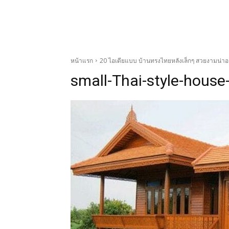
หน้าแรก
20 ไอเดียแบบ บ้านทรงไทยหลังเล็กๆ สวยงามน่าอย
small-Thai-style-house