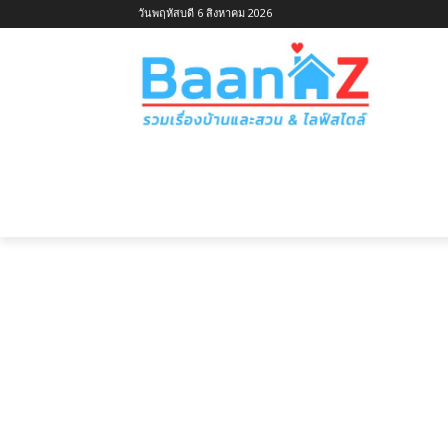
วันพฤหัสบดี 6 สิงหาคม 2026
หน้าแรก
ไอเดียบ้านตามประเภท
ไอเ