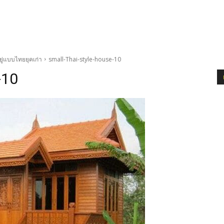
ู่แบบไทยยุคเก่า
small-Thai-style-house-10
-10