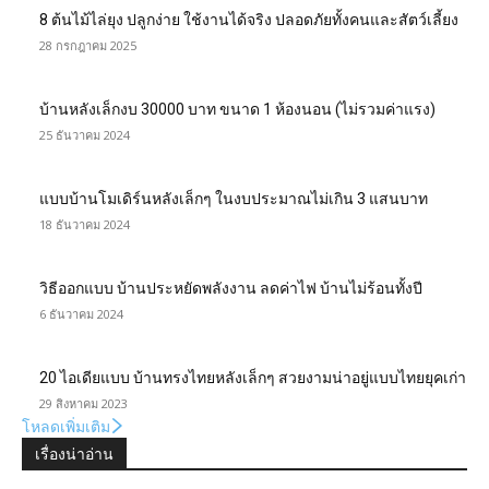
8 ต้นไม้ไล่ยุง ปลูกง่าย ใช้งานได้จริง ปลอดภัยทั้งคนและสัตว์เลี้ยง
28 กรกฎาคม 2025
บ้านหลังเล็กงบ 30000 บาท ขนาด 1 ห้องนอน (ไม่รวมค่าแรง)
25 ธันวาคม 2024
แบบบ้านโมเดิร์นหลังเล็กๆ ในงบประมาณไม่เกิน 3 แสนบาท
18 ธันวาคม 2024
วิธีออกแบบ บ้านประหยัดพลังงาน ลดค่าไฟ บ้านไม่ร้อนทั้งปี
6 ธันวาคม 2024
20 ไอเดียแบบ บ้านทรงไทยหลังเล็กๆ สวยงามน่าอยู่แบบไทยยุคเก่า
29 สิงหาคม 2023
โหลดเพิ่มเติม
เรื่องน่าอ่าน