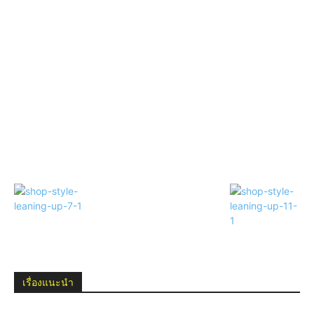
เรื่องแนะนำ