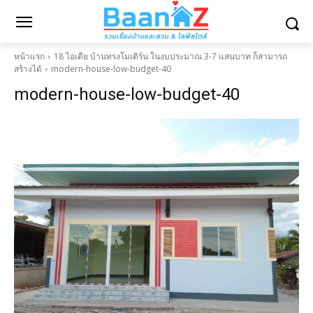
หน้าแรก
18 ไอเดีย บ้านทรงโมเดิร์น ในงบประมาณ 3-7 แสนบาท ก็สามารถ
สร้างได้
modern-house-low-budget-40
modern-house-low-budget-40