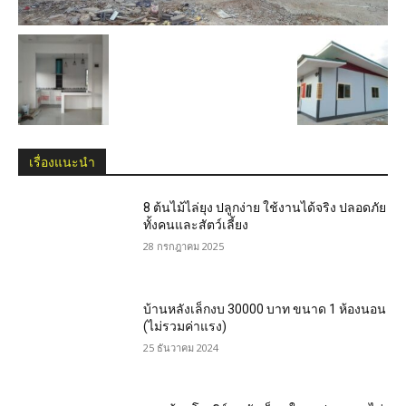
เรื่องแนะนำ
8 ต้นไม้ไล่ยุง ปลูกง่าย ใช้งานได้จริง ปลอดภัย
ทั้งคนและสัตว์เลี้ยง
28 กรกฎาคม 2025
บ้านหลังเล็กงบ 30000 บาท ขนาด 1 ห้องนอน
(ไม่รวมค่าแรง)
25 ธันวาคม 2024