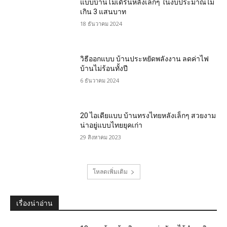
แบบบ้านโมเดิร์นหลังเล็กๆ ในงบประมาณไม่
เกิน 3 แสนบาท
18 ธันวาคม 2024
วิธีออกแบบ บ้านประหยัดพลังงาน ลดค่าไฟ
บ้านไม่ร้อนทั้งปี
6 ธันวาคม 2024
20 ไอเดียแบบ บ้านทรงไทยหลังเล็กๆ สวยงาม
น่าอยู่แบบไทยยุคเก่า
29 สิงหาคม 2023
โหลดเพิ่มเติม
เรื่องน่าอ่าน