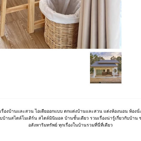
เรื่องบ้านและสวน ไอเดียออกแบบ ตกแต่งบ้านและสวน แต่งห้องนอน ห้องนั่ง
บ้านสไตล์โมเดิร์น สไตล์มินิมอล บ้านชั้นเดียว รวมเรื่องน่ารู้เกี่ยวกับบ้าน 
อสังหาริมทรัพย์ ทุกเรื่องในบ้านรวมที่นี่ที่เดียว