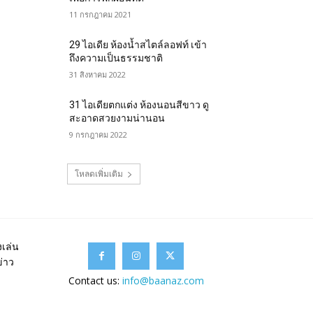
11 กรกฎาคม 2021
29 ไอเดีย ห้องน้ำสไตล์ลอฟท์ เข้า
ถึงความเป็นธรรมชาติ
31 สิงหาคม 2022
31 ไอเดียตกแต่ง ห้องนอนสีขาว ดู
สะอาดสวยงามน่านอน
9 กรกฎาคม 2022
โหลดเพิ่มเติม
เล่น
ข่าว
Contact us:
info@baanaz.com