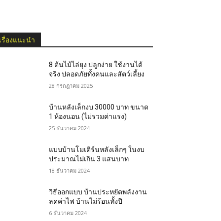
เรื่องแนะนำ
8 ต้นไม้ไล่ยุง ปลูกง่าย ใช้งานได้
จริง ปลอดภัยทั้งคนและสัตว์เลี้ยง
28 กรกฎาคม 2025
บ้านหลังเล็กงบ 30000 บาท ขนาด
1 ห้องนอน (ไม่รวมค่าแรง)
25 ธันวาคม 2024
แบบบ้านโมเดิร์นหลังเล็กๆ ในงบ
ประมาณไม่เกิน 3 แสนบาท
18 ธันวาคม 2024
วิธีออกแบบ บ้านประหยัดพลังงาน
ลดค่าไฟ บ้านไม่ร้อนทั้งปี
6 ธันวาคม 2024