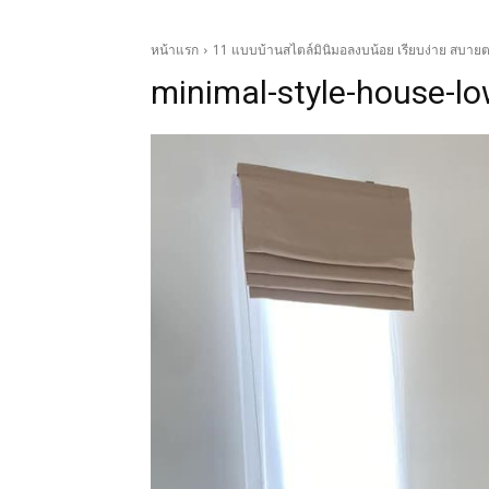
หน้าแรก
11 แบบบ้านสไตล์มินิมอลงบน้อย เรียบง่าย สบายตา
minimal-style-house-l